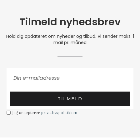
Tilmeld nyhedsbrev
Hold dig opdateret om nyheder og tilbud. Vi sender maks. 1
mail pr. måned
TILMELD
Jeg accepterer
privatlivspolitikken