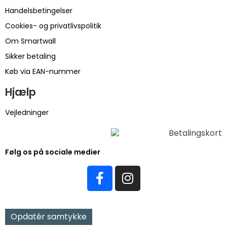
Handelsbetingelser
Cookies- og privatlivspolitik
Om Smartwall
Sikker betaling
Køb via EAN-nummer
Hjælp
Vejledninger
Følg os på sociale medier
Opdatér samtykke