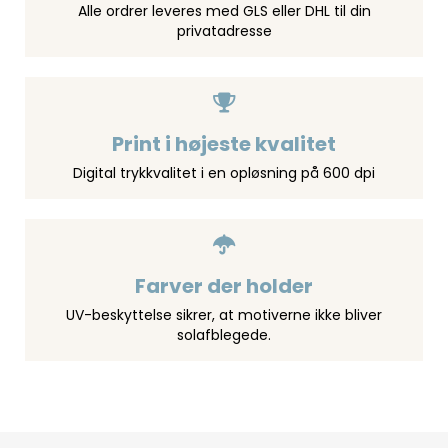
Alle ordrer leveres med GLS eller DHL til din
privatadresse
Print i højeste kvalitet
Digital trykkvalitet i en opløsning på 600 dpi
Farver der holder
UV-beskyttelse sikrer, at motiverne ikke bliver
solafblegede.