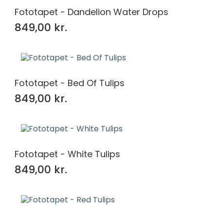
Fototapet - Dandelion Water Drops
849,00 kr.
Fototapet - Bed Of Tulips
849,00 kr.
Fototapet - White Tulips
849,00 kr.