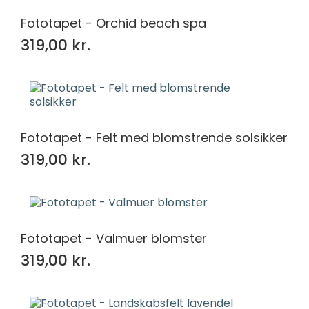
Fototapet - Orchid beach spa
319,00 kr.
Fototapet - Felt med blomstrende solsikker
319,00 kr.
Fototapet - Valmuer blomster
319,00 kr.