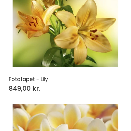
Fototapet - Lily
849,00 kr.