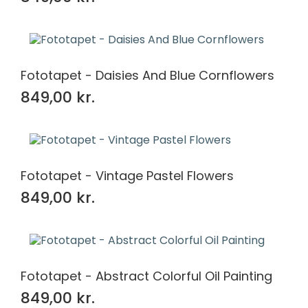
Fototapet - Daisies And Blue Cornflowers
849,00 kr.
Fototapet - Vintage Pastel Flowers
849,00 kr.
Fototapet - Abstract Colorful Oil Painting
849,00 kr.