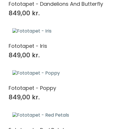
Fototapet - Dandelions And Butterfly
849,00 kr.
Fototapet - Iris
849,00 kr.
Fototapet - Poppy
849,00 kr.