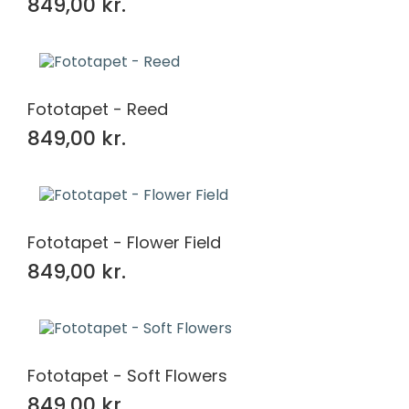
849,00 kr.
Fototapet - Reed
849,00 kr.
Fototapet - Flower Field
849,00 kr.
Fototapet - Soft Flowers
849,00 kr.