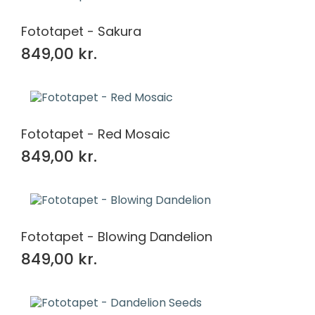
Fototapet - Sakura
849,00 kr.
Fototapet - Red Mosaic
849,00 kr.
Fototapet - Blowing Dandelion
849,00 kr.