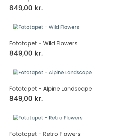
849,00 kr.
Fototapet - Wild Flowers
849,00 kr.
Fototapet - Alpine Landscape
849,00 kr.
Fototapet - Retro Flowers