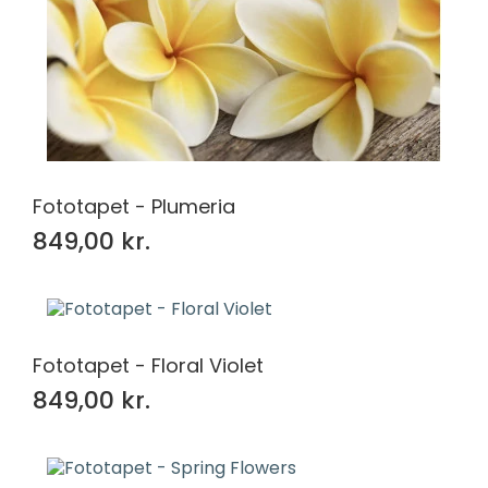
Fototapet - Plumeria
849,00 kr.
Fototapet - Floral Violet
849,00 kr.