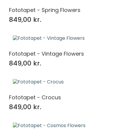
Fototapet - Spring Flowers
849,00 kr.
Fototapet - Vintage Flowers
849,00 kr.
Fototapet - Crocus
849,00 kr.