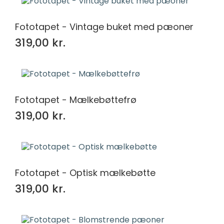
Fototapet - Vintage buket med pæoner
319,00 kr.
Fototapet - Mælkebøttefrø
319,00 kr.
Fototapet - Optisk mælkebøtte
319,00 kr.