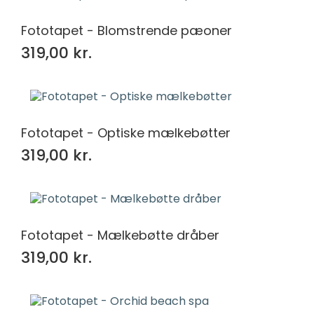
Fototapet - Blomstrende pæoner
319,00 kr.
Fototapet - Optiske mælkebøtter
319,00 kr.
Fototapet - Mælkebøtte dråber
319,00 kr.