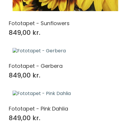
Fototapet - Sunflowers
849,00 kr.
Fototapet - Gerbera
849,00 kr.
Fototapet - Pink Dahlia
849,00 kr.