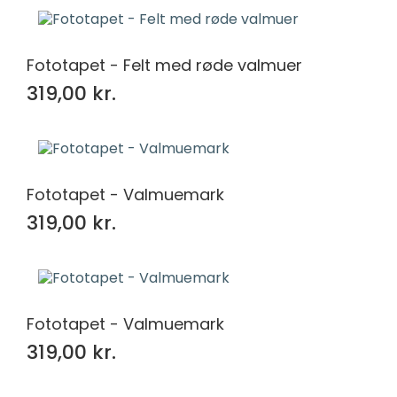
Fototapet - Felt med røde valmuer
319,00 kr.
Fototapet - Valmuemark
319,00 kr.
Fototapet - Valmuemark
319,00 kr.