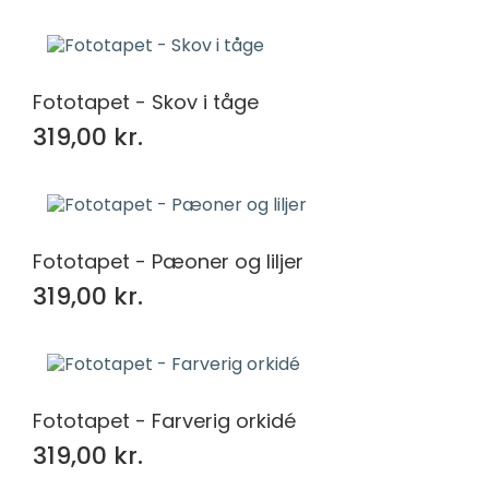
Fototapet - Skov i tåge
319,00 kr.
Fototapet - Pæoner og liljer
319,00 kr.
Fototapet - Farverig orkidé
319,00 kr.