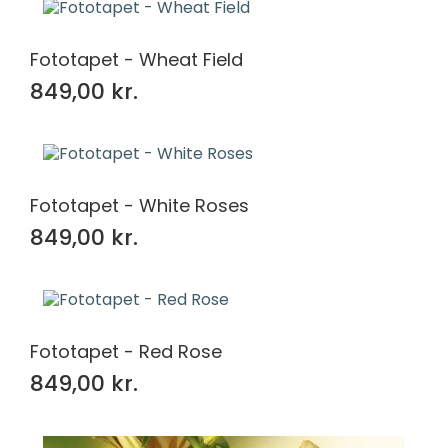
Fototapet - Wheat Field
849,00 kr.
Fototapet - White Roses
849,00 kr.
Fototapet - Red Rose
849,00 kr.