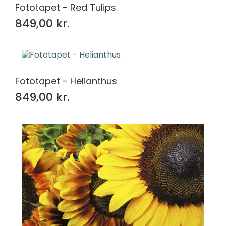
Fototapet - Red Tulips
849,00 kr.
Fototapet - Helianthus
849,00 kr.