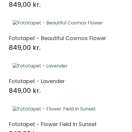
849,00 kr.
Fototapet - Beautiful Cosmos Flower
849,00 kr.
Fototapet - Lavender
849,00 kr.
Fototapet - Flower Field In Sunset