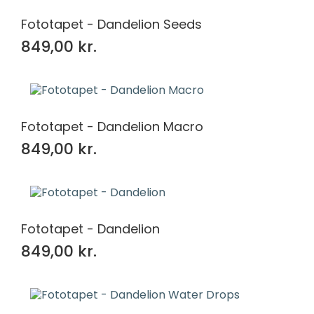
Fototapet - Dandelion Seeds
849,00 kr.
Fototapet - Dandelion Macro
849,00 kr.
Fototapet - Dandelion
849,00 kr.