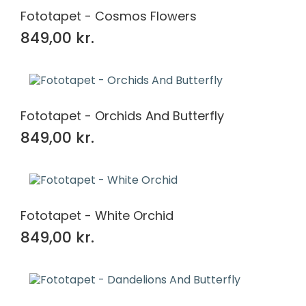
Fototapet - Cosmos Flowers
849,00 kr.
Fototapet - Orchids And Butterfly
849,00 kr.
Fototapet - White Orchid
849,00 kr.