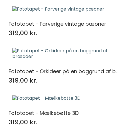
Fototapet - Farverige vintage pæoner
319,00 kr.
Fototapet - Orkideer på en baggrund af brædder
319,00 kr.
Fototapet - Mælkebøtte 3D
319,00 kr.