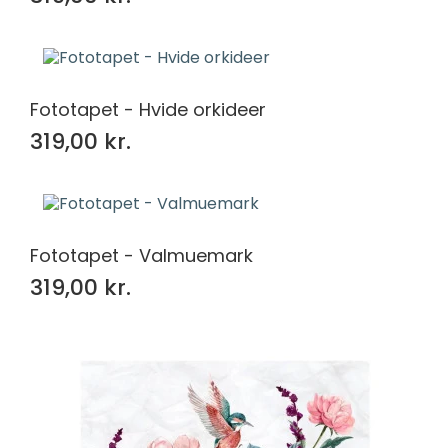
Fototapet - Hvide orkideer
319,00 kr.
Fototapet - Valmuemark
319,00 kr.