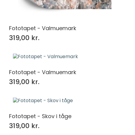
Fototapet - Valmuemark
319,00 kr.
Fototapet - Valmuemark
319,00 kr.
Fototapet - Skov i tåge
319,00 kr.