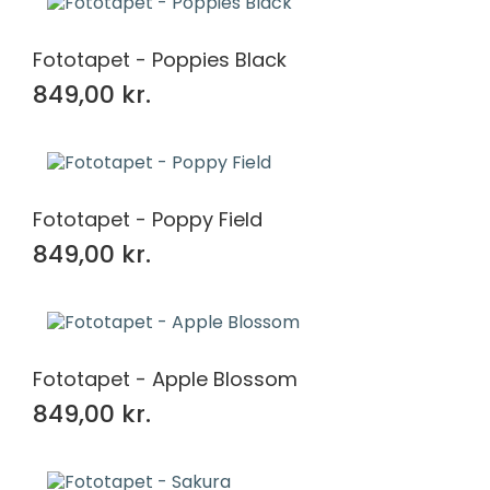
Fototapet - Poppies Black
849,00 kr.
Fototapet - Poppy Field
849,00 kr.
Fototapet - Apple Blossom
849,00 kr.