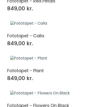
Fototapet - Red Petals
849,00 kr.
Fototapet - Calla
849,00 kr.
Fototapet - Plant
849,00 kr.
Fototapet - Flowers On Black