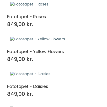
Fototapet - Roses
849,00 kr.
Fototapet - Yellow Flowers
849,00 kr.
Fototapet - Daisies
849,00 kr.