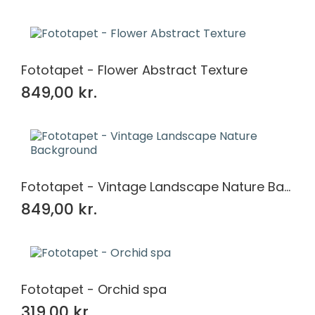
Fototapet - Flower Abstract Texture
849,00 kr.
Fototapet - Vintage Landscape Nature Background
849,00 kr.
Fototapet - Orchid spa
319,00 kr.