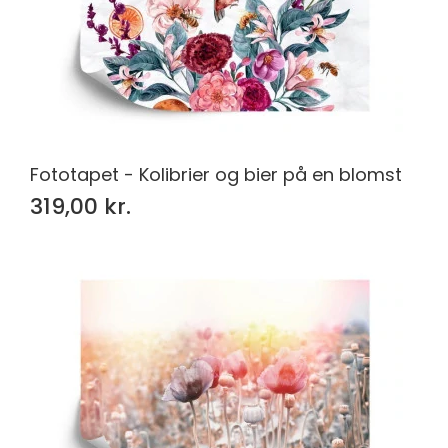
Fototapet - Kolibrier og bier på en blomst
319,00 kr.