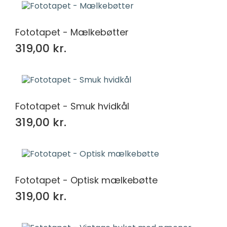
Fototapet - Mælkebøtter
319,00 kr.
Fototapet - Smuk hvidkål
319,00 kr.
Fototapet - Optisk mælkebøtte
319,00 kr.