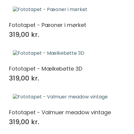
Fototapet - Pæoner i mørket
319,00 kr.
Fototapet - Mælkebøtte 3D
319,00 kr.
Fototapet - Valmuer meadow vintage
319,00 kr.