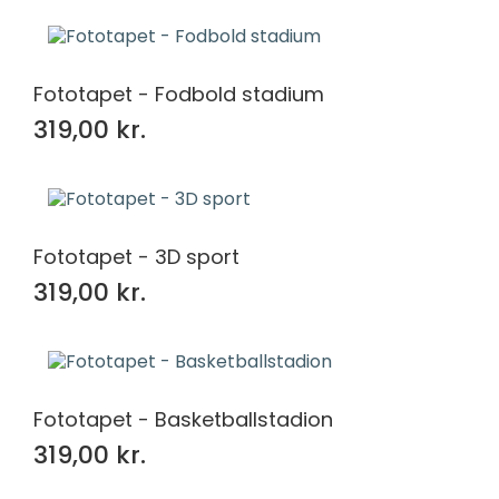
Fototapet - Fodbold stadium
319,00 kr.
Fototapet - 3D sport
319,00 kr.
Fototapet - Basketballstadion
319,00 kr.