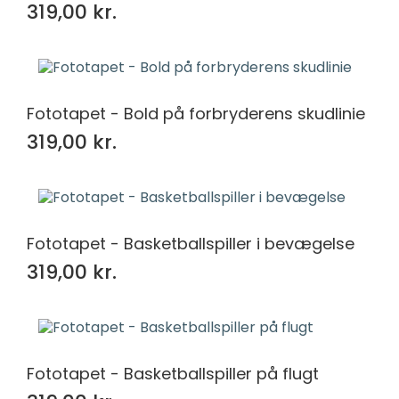
319,00 kr.
Fototapet - Bold på forbryderens skudlinie
319,00 kr.
Fototapet - Basketballspiller i bevægelse
319,00 kr.
Fototapet - Basketballspiller på flugt