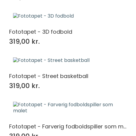
Fototapet - 3D fodbold
319,00 kr.
Fototapet - Street basketball
319,00 kr.
Fototapet - Farverig fodboldspiller som malet