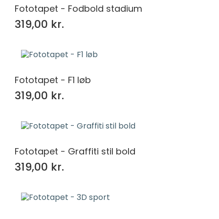
Fototapet - Fodbold stadium
319,00 kr.
Fototapet - F1 løb
319,00 kr.
Fototapet - Graffiti stil bold
319,00 kr.