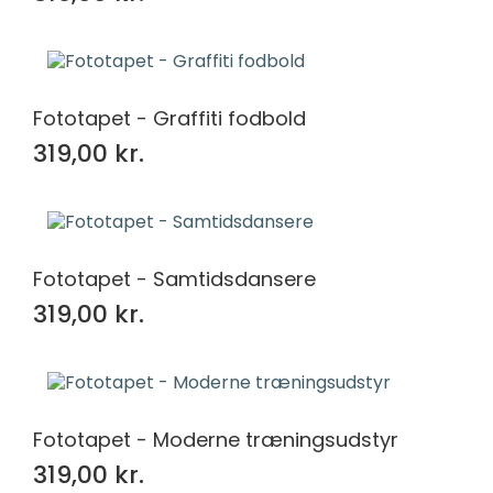
Fototapet - Graffiti fodbold
319,00 kr.
Fototapet - Samtidsdansere
319,00 kr.
Fototapet - Moderne træningsudstyr
319,00 kr.