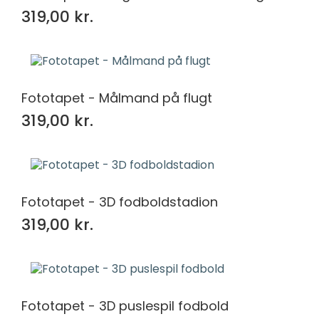
319,00 kr.
Fototapet - Målmand på flugt
319,00 kr.
Fototapet - 3D fodboldstadion
319,00 kr.
Fototapet - 3D puslespil fodbold