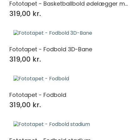
Fototapet - Basketballbold ødelægger muren
319,00 kr.
Fototapet - Fodbold 3D-Bane
319,00 kr.
Fototapet - Fodbold
319,00 kr.