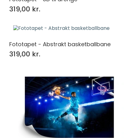
319,00 kr.
Fototapet - Abstrakt basketballbane
319,00 kr.