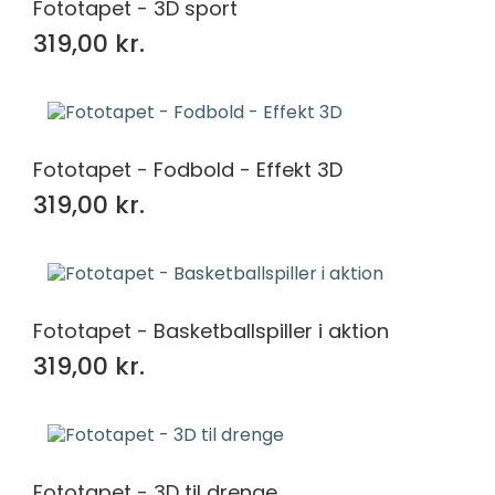
Fototapet - 3D sport
319,00 kr.
Fototapet - Fodbold - Effekt 3D
319,00 kr.
Fototapet - Basketballspiller i aktion
319,00 kr.
Fototapet - 3D til drenge