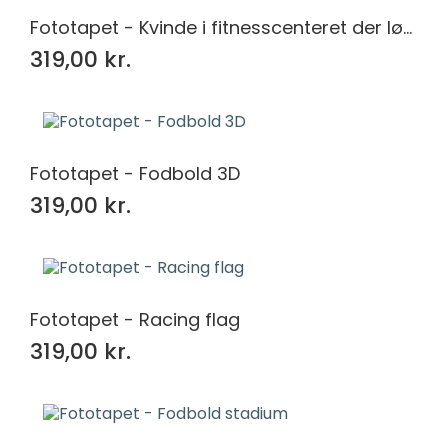
Fototapet - Kvinde i fitnesscenteret der løfter en vægtstang
319,00 kr.
Fototapet - Fodbold 3D
319,00 kr.
Fototapet - Racing flag
319,00 kr.