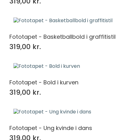
319,00 kr.
Fototapet - Basketballbold i graffitistil
319,00 kr.
Fototapet - Bold i kurven
319,00 kr.
Fototapet - Ung kvinde i dans
319,00 kr.