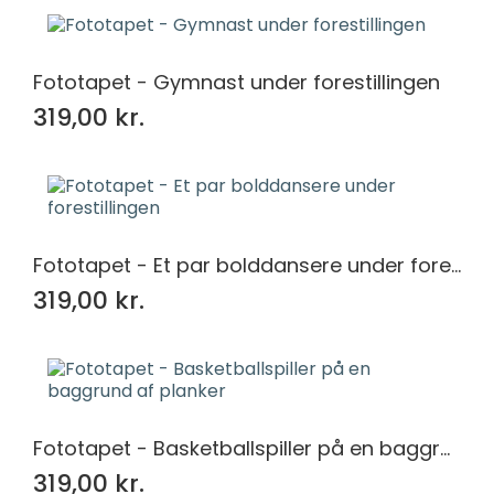
Fototapet - Gymnast under forestillingen
319,00 kr.
Fototapet - Et par bolddansere under forestillingen
319,00 kr.
Fototapet - Basketballspiller på en baggrund af planker
319,00 kr.