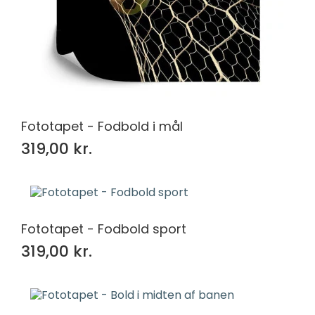
Fototapet - Fodbold i mål
319,00 kr.
Fototapet - Fodbold sport
319,00 kr.