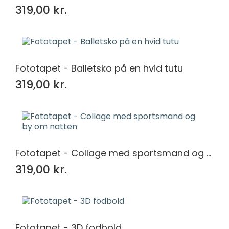
319,00 kr.
Fototapet - Balletsko på en hvid tutu
319,00 kr.
Fototapet - Collage med sportsmand og by om natten
319,00 kr.
Fototapet - 3D fodbold