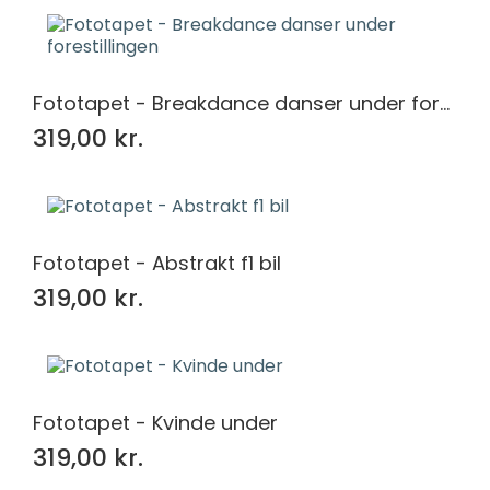
Fototapet - Breakdance danser under forestillingen
319,00 kr.
Fototapet - Abstrakt f1 bil
319,00 kr.
Fototapet - Kvinde under
319,00 kr.