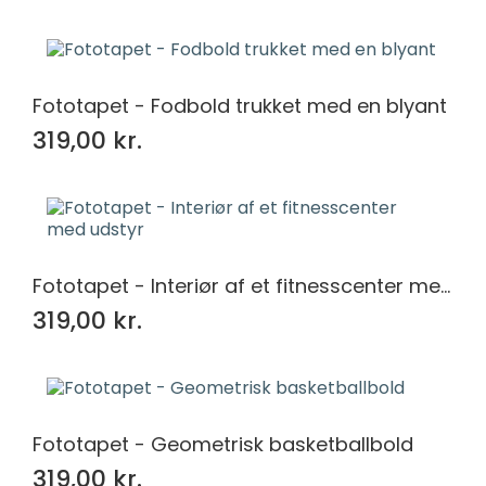
Fototapet - Fodbold trukket med en blyant
319,00 kr.
Fototapet - Interiør af et fitnesscenter med udstyr
319,00 kr.
Fototapet - Geometrisk basketballbold
319,00 kr.