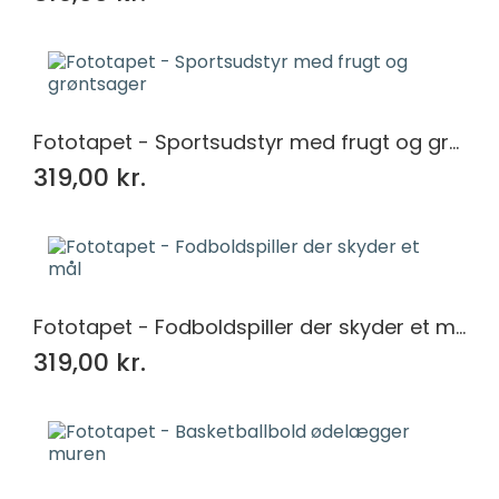
Fototapet - Sportsudstyr med frugt og grøntsager
319,00 kr.
Fototapet - Fodboldspiller der skyder et mål
319,00 kr.