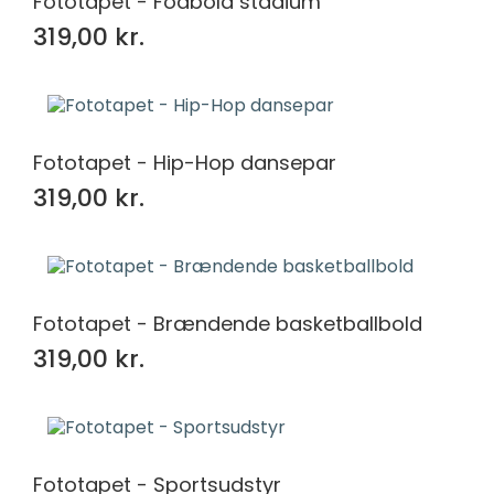
Fototapet - Fodbold stadium
319,00 kr.
Fototapet - Hip-Hop dansepar
319,00 kr.
Fototapet - Brændende basketballbold
319,00 kr.
Fototapet - Sportsudstyr