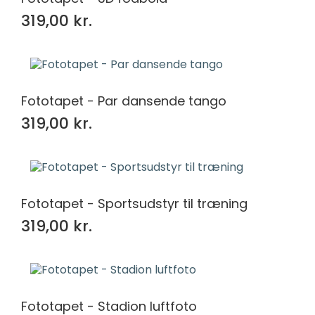
319,00 kr.
Fototapet - Par dansende tango
319,00 kr.
Fototapet - Sportsudstyr til træning
319,00 kr.
Fototapet - Stadion luftfoto