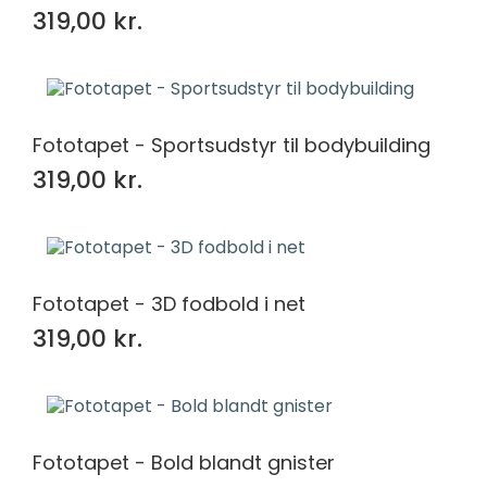
319,00 kr.
Fototapet - Sportsudstyr til bodybuilding
319,00 kr.
Fototapet - 3D fodbold i net
319,00 kr.
Fototapet - Bold blandt gnister