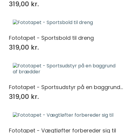
319,00 kr.
Fototapet - Sportsbold til dreng
319,00 kr.
Fototapet - Sportsudstyr på en baggrund af brædder
319,00 kr.
Fototapet - Vægtløfter forbereder sig til