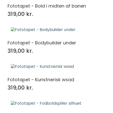
Fototapet - Bold i midten af ​​banen
319,00 kr.
Fototapet - Bodybuilder under
319,00 kr.
Fototapet - Kunstnerisk wsad
319,00 kr.