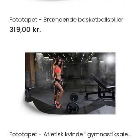
Fototapet - Brændende basketballspiller
319,00 kr.
Fototapet - Atletisk kvinde i gymnastiksalen