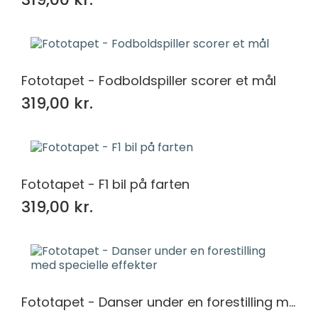
Fototapet - Fodboldspiller scorer et mål
319,00 kr.
Fototapet - F1 bil på farten
319,00 kr.
Fototapet - Danser under en forestilling med specielle effekter