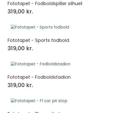
Fototapet - Fodboldspiller silhuet
319,00 kr.
Fototapet - Sports fodbold
319,00 kr.
Fototapet - Fodboldstadion
319,00 kr.