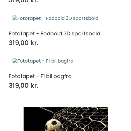
319,00 kr.
Fototapet - Fodbold 3D sportsbold
319,00 kr.
Fototapet - F1 bil bagfra
319,00 kr.