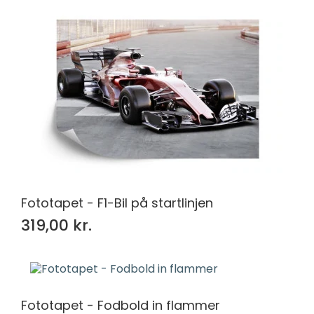
Fototapet - F1-Bil på startlinjen
319,00 kr.
Fototapet - Fodbold in flammer