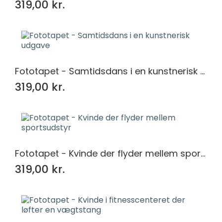
319,00 kr.
Fototapet - Samtidsdans i en kunstnerisk udgave
319,00 kr.
Fototapet - Kvinde der flyder mellem sportsudstyr
319,00 kr.