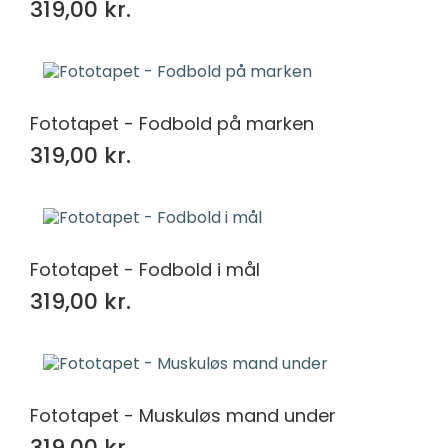
319,00 kr.
Fototapet - Fodbold på marken
319,00 kr.
Fototapet - Fodbold i mål
319,00 kr.
Fototapet - Muskuløs mand under
319,00 kr.