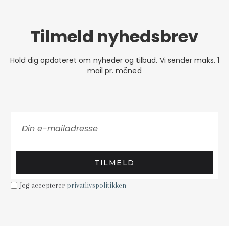
Tilmeld nyhedsbrev
Hold dig opdateret om nyheder og tilbud. Vi sender maks. 1
mail pr. måned
TILMELD
Jeg accepterer
privatlivspolitikken