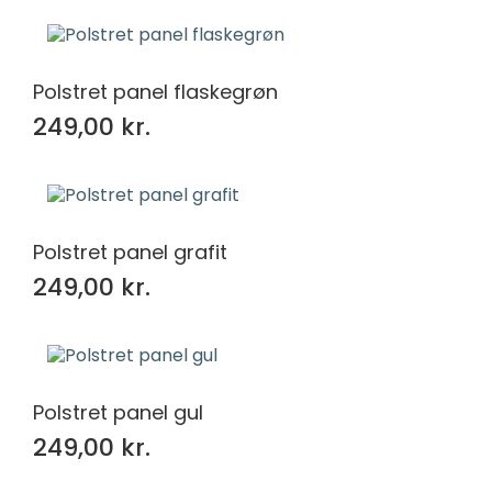
Polstret panel flaskegrøn
249,00 kr.
Polstret panel grafit
249,00 kr.
Polstret panel gul
249,00 kr.