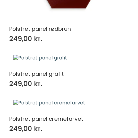
Polstret panel rødbrun
249,00 kr.
Polstret panel grafit
249,00 kr.
Polstret panel cremefarvet
249,00 kr.