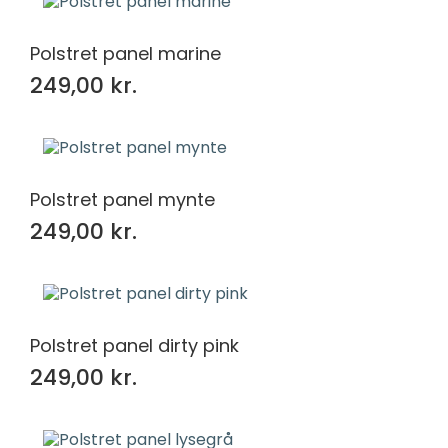
Polstret panel marine
249,00 kr.
Polstret panel mynte
249,00 kr.
Polstret panel dirty pink
249,00 kr.