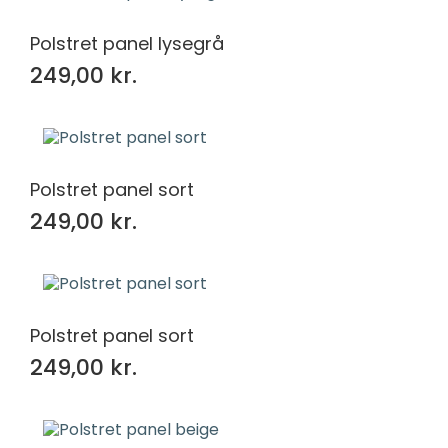
Polstret panel lysegrå
249,00 kr.
Polstret panel sort
249,00 kr.
Polstret panel sort
249,00 kr.