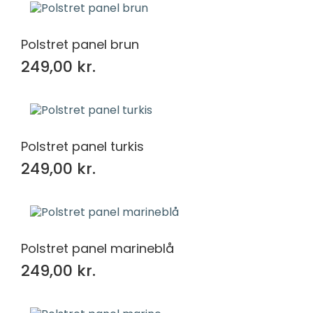
Polstret panel brun
249,00 kr.
Polstret panel turkis
249,00 kr.
Polstret panel marineblå
249,00 kr.