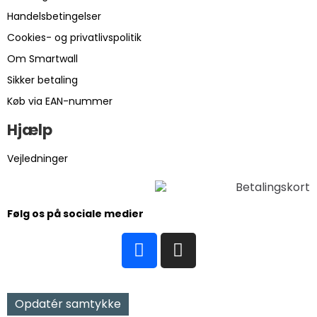
Handelsbetingelser
Cookies- og privatlivspolitik
Om Smartwall
Sikker betaling
Køb via EAN-nummer
Hjælp
Vejledninger
Følg os på sociale medier
Opdatér samtykke