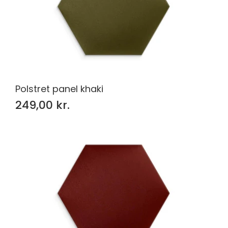
Polstret panel khaki
249,00 kr.