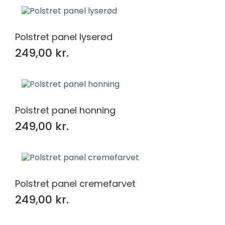
Polstret panel lyserød
249,00 kr.
Polstret panel honning
249,00 kr.
Polstret panel cremefarvet
249,00 kr.