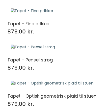
Tapet - Fine prikker
879,00 kr.
Tapet - Pensel strøg
879,00 kr.
Tapet - Optisk geometrisk plaid til stuen
879,00 kr.