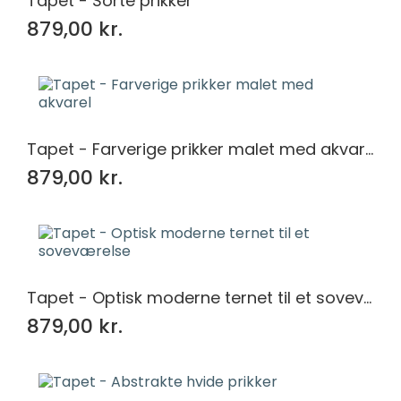
Tapet - Sorte prikker
879,00 kr.
Tapet - Farverige prikker malet med akvarel
879,00 kr.
Tapet - Optisk moderne ternet til et soveværelse
879,00 kr.