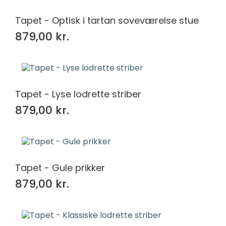
Tapet - Optisk i tartan soveværelse stue
879,00 kr.
Tapet - Lyse lodrette striber
879,00 kr.
Tapet - Gule prikker
879,00 kr.