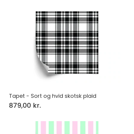
Tapet - Sort og hvid skotsk plaid
879,00 kr.