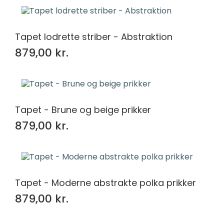
Tapet lodrette striber - Abstraktion
879,00 kr.
Tapet - Brune og beige prikker
879,00 kr.
Tapet - Moderne abstrakte polka prikker
879,00 kr.