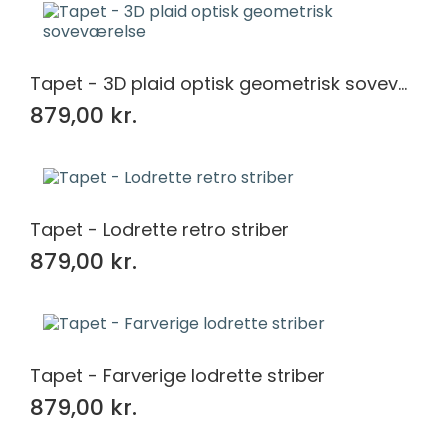
Tapet - 3D plaid optisk geometrisk soveværelse
879,00 kr.
Tapet - Lodrette retro striber
879,00 kr.
Tapet - Farverige lodrette striber
879,00 kr.