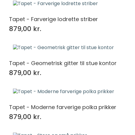
Tapet - Farverige lodrette striber
879,00 kr.
Tapet - Geometrisk gitter til stue kontor
879,00 kr.
Tapet - Moderne farverige polka prikker
879,00 kr.