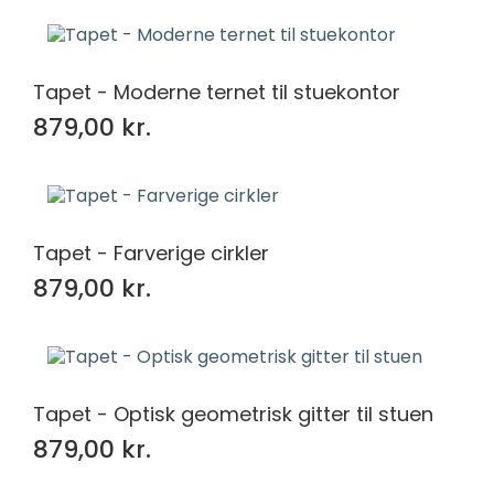
Tapet - Moderne ternet til stuekontor
879,00 kr.
Tapet - Farverige cirkler
879,00 kr.
Tapet - Optisk geometrisk gitter til stuen
879,00 kr.