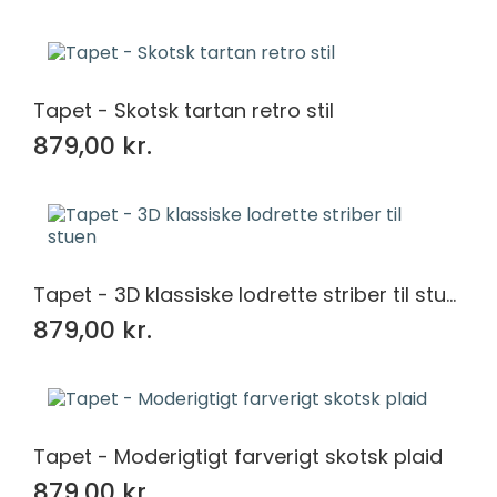
Tapet - Skotsk tartan retro stil
879,00 kr.
Tapet - 3D klassiske lodrette striber til stuen
879,00 kr.
Tapet - Moderigtigt farverigt skotsk plaid
879,00 kr.