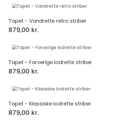
Tapet - Vandrette retro striber
879,00 kr.
Tapet - Farverige lodrette striber
879,00 kr.
Tapet - Klassiske lodrette striber
879,00 kr.