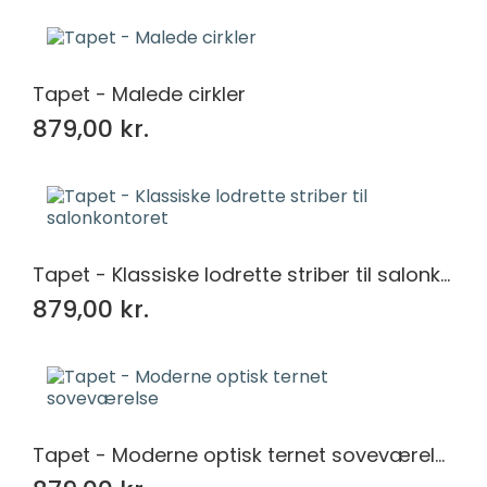
Tapet - Malede cirkler
879,00 kr.
Tapet - Klassiske lodrette striber til salonkontoret
879,00 kr.
Tapet - Moderne optisk ternet soveværelse