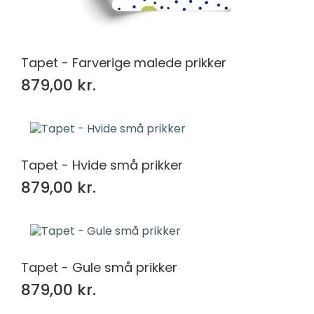
Tapet - Farverige malede prikker
879,00 kr.
Tapet - Hvide små prikker
879,00 kr.
Tapet - Gule små prikker
879,00 kr.