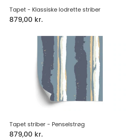
Tapet - Klassiske lodrette striber
879,00 kr.
Tapet striber - Penselstrøg
879,00 kr.