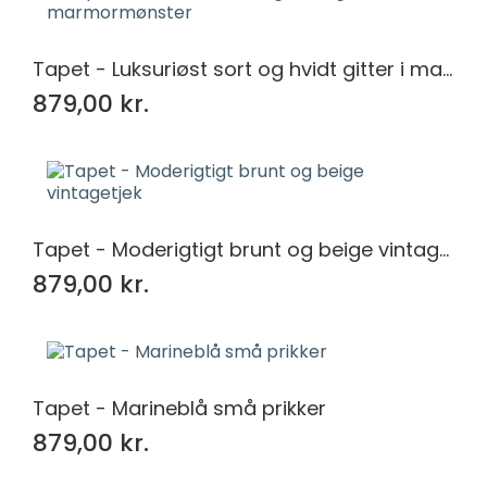
Tapet - Luksuriøst sort og hvidt gitter i marmormønster
879,00 kr.
Tapet - Moderigtigt brunt og beige vintagetjek
879,00 kr.
Tapet - Marineblå små prikker
879,00 kr.