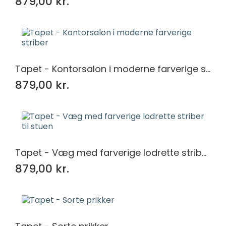
879,00 kr.
Tapet - Kontorsalon i moderne farverige striber
879,00 kr.
Tapet - Væg med farverige lodrette striber til stuen
879,00 kr.