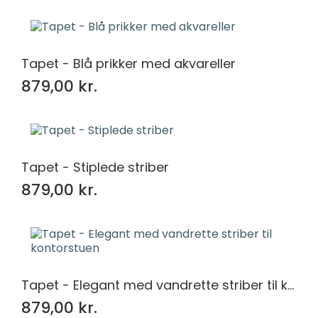
Tapet - Blå prikker med akvareller
879,00 kr.
Tapet - Stiplede striber
879,00 kr.
Tapet - Elegant med vandrette striber til kontorstuen
879,00 kr.