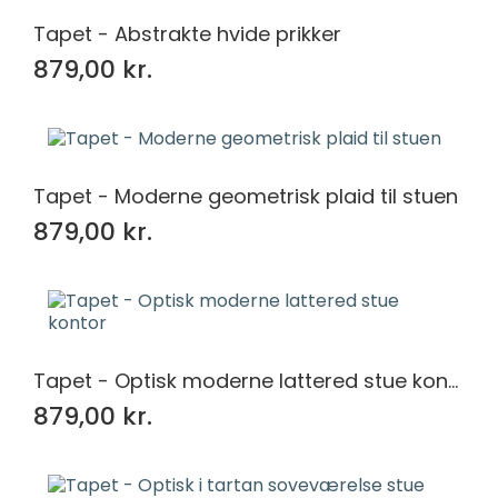
Tapet - Abstrakte hvide prikker
879,00 kr.
Tapet - Moderne geometrisk plaid til stuen
879,00 kr.
Tapet - Optisk moderne lattered stue kontor
879,00 kr.