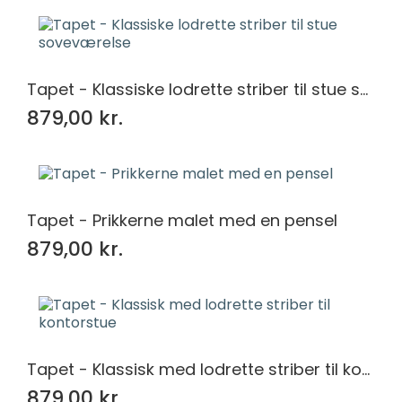
Tapet - Klassiske lodrette striber til stue soveværelse
879,00 kr.
Tapet - Prikkerne malet med en pensel
879,00 kr.
Tapet - Klassisk med lodrette striber til kontorstue
879,00 kr.