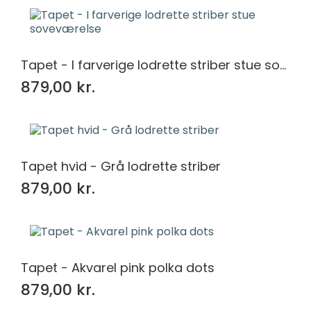
Tapet - I farverige lodrette striber stue soveværelse
879,00 kr.
Tapet hvid - Grå lodrette striber
879,00 kr.
Tapet - Akvarel pink polka dots
879,00 kr.