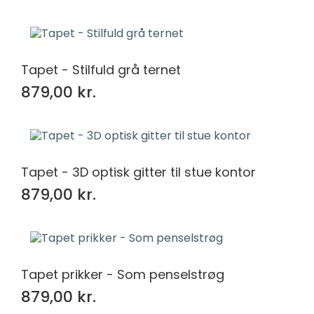
Tapet - Stilfuld grå ternet
879,00 kr.
Tapet - 3D optisk gitter til stue kontor
879,00 kr.
Tapet prikker - Som penselstrøg
879,00 kr.