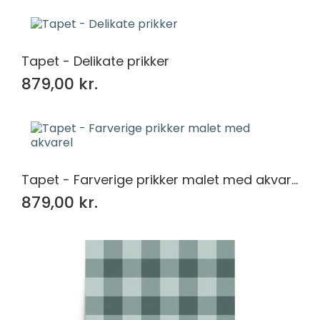
Tapet - Delikate prikker
879,00 kr.
Tapet - Farverige prikker malet med akvarel
879,00 kr.