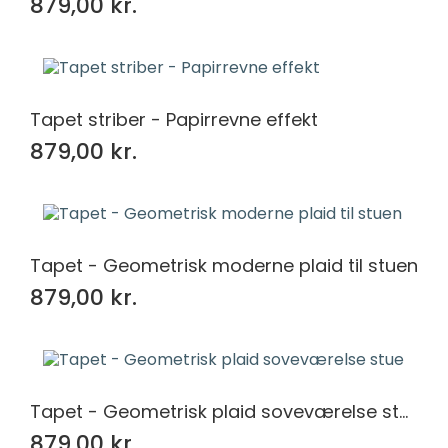
879,00 kr.
Tapet striber - Papirrevne effekt
879,00 kr.
Tapet - Geometrisk moderne plaid til stuen
879,00 kr.
Tapet - Geometrisk plaid soveværelse stue
879,00 kr.