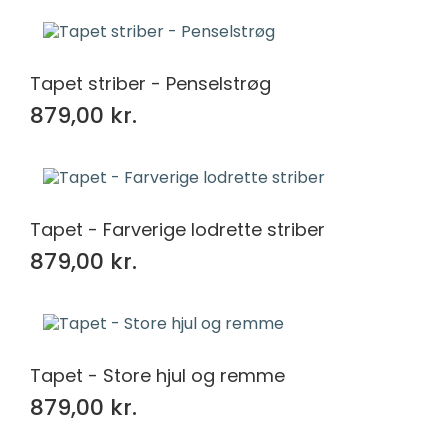
Tapet striber - Penselstrøg
879,00 kr.
Tapet - Farverige lodrette striber
879,00 kr.
Tapet - Store hjul og remme
879,00 kr.