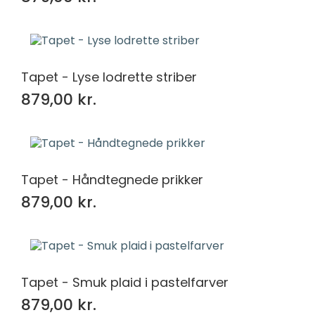
Tapet - Lyse lodrette striber
879,00 kr.
Tapet - Håndtegnede prikker
879,00 kr.
Tapet - Smuk plaid i pastelfarver
879,00 kr.