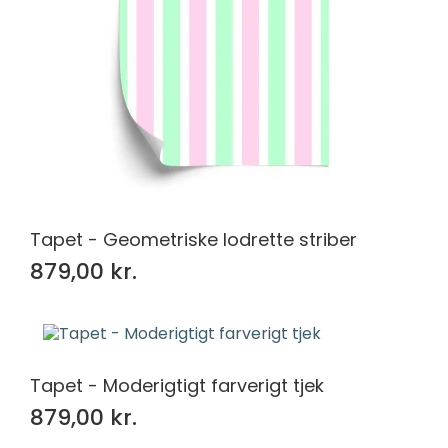
Tapet - Geometriske lodrette striber
879,00 kr.
Tapet - Moderigtigt farverigt tjek
879,00 kr.