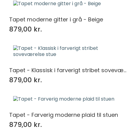
Tapet moderne gitter i grå - Beige
879,00 kr.
Tapet - Klassisk i farverigt stribet soveværelse stue
879,00 kr.
Tapet - Farverig moderne plaid til stuen
879,00 kr.