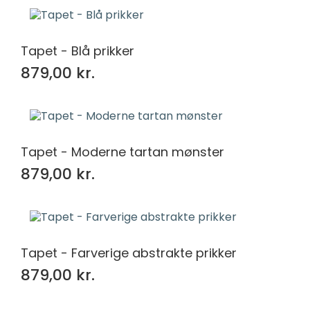
Tapet - Blå prikker
879,00 kr.
Tapet - Moderne tartan mønster
879,00 kr.
Tapet - Farverige abstrakte prikker
879,00 kr.