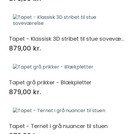
Tapet - Klassisk 3D stribet til stue soveværelse
879,00 kr.
Tapet grå prikker - Blækpletter
879,00 kr.
Tapet - Ternet i grå nuancer til stuen