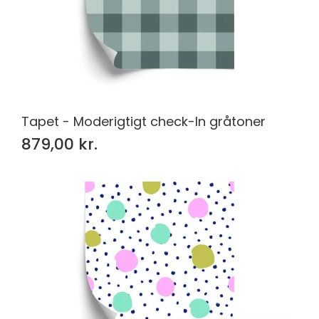
Tapet - Moderigtigt check-In gråtoner
879,00 kr.