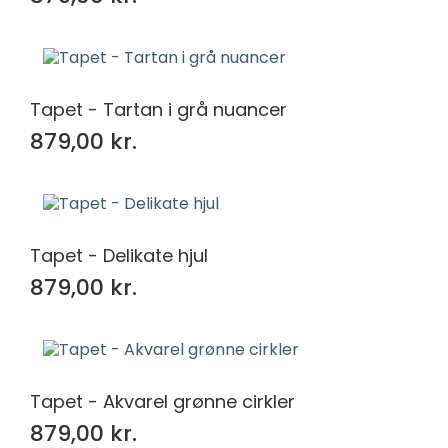
Tapet - Tartan i grå nuancer
879,00 kr.
Tapet - Delikate hjul
879,00 kr.
Tapet - Akvarel grønne cirkler
879,00 kr.