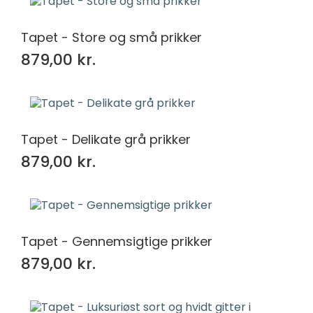
Tapet - Store og små prikker
879,00 kr.
Tapet - Delikate grå prikker
879,00 kr.
Tapet - Gennemsigtige prikker
879,00 kr.