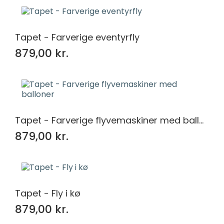
Tapet - Farverige eventyrfly
879,00 kr.
Tapet - Farverige flyvemaskiner med balloner
879,00 kr.
Tapet - Fly i kø
879,00 kr.