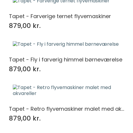
Tapet - Farverige ternet flyvemaskiner
879,00 kr.
Tapet - Fly i farverig himmel børneværelse
879,00 kr.
Tapet - Retro flyvemaskiner malet med akvareller
879,00 kr.