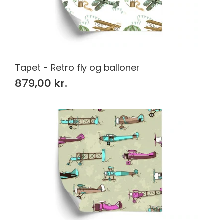
Tapet - Retro fly og balloner
879,00 kr.