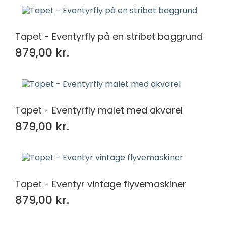
Tapet - Eventyrfly på en stribet baggrund
879,00 kr.
Tapet - Eventyrfly malet med akvarel
879,00 kr.
Tapet - Eventyr vintage flyvemaskiner
879,00 kr.