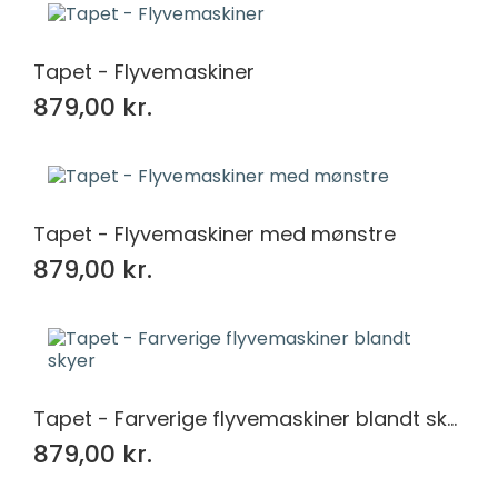
Tapet - Flyvemaskiner
879,00 kr.
Tapet - Flyvemaskiner med mønstre
879,00 kr.
Tapet - Farverige flyvemaskiner blandt skyer
879,00 kr.