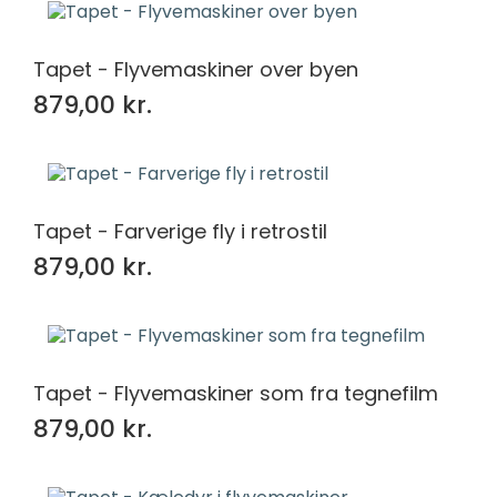
Tapet - Flyvemaskiner over byen
879,00 kr.
Tapet - Farverige fly i retrostil
879,00 kr.
Tapet - Flyvemaskiner som fra tegnefilm
879,00 kr.