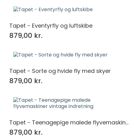
Tapet - Eventyrfly og luftskibe
879,00 kr.
Tapet - Sorte og hvide fly med skyer
879,00 kr.
Tapet - Teenagepige malede flyvemaskiner vintage indretning
879,00 kr.