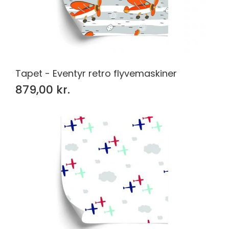
Tapet - Eventyr retro flyvemaskiner
879,00 kr.