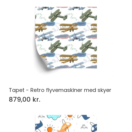
Tapet - Retro flyvemaskiner med skyer
879,00 kr.