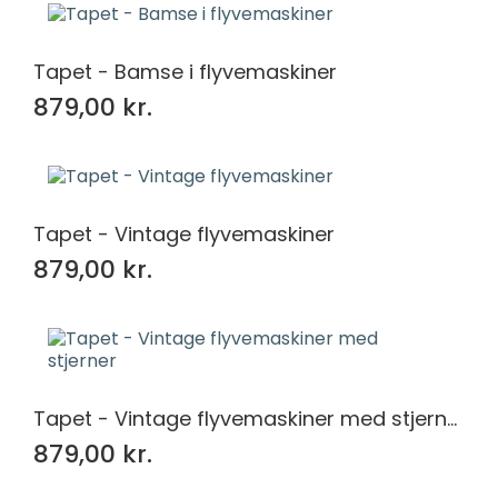
Tapet - Bamse i flyvemaskiner
879,00 kr.
Tapet - Vintage flyvemaskiner
879,00 kr.
Tapet - Vintage flyvemaskiner med stjerner
879,00 kr.