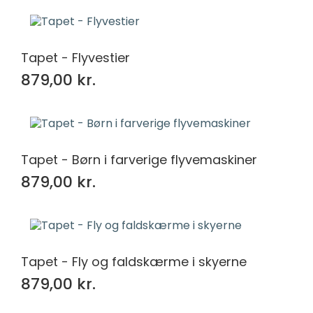
Tapet - Flyvestier
879,00 kr.
Tapet - Børn i farverige flyvemaskiner
879,00 kr.
Tapet - Fly og faldskærme i skyerne
879,00 kr.