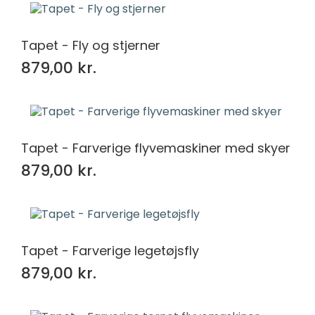
Tapet - Fly og stjerner
879,00 kr.
Tapet - Farverige flyvemaskiner med skyer
879,00 kr.
Tapet - Farverige legetøjsfly
879,00 kr.