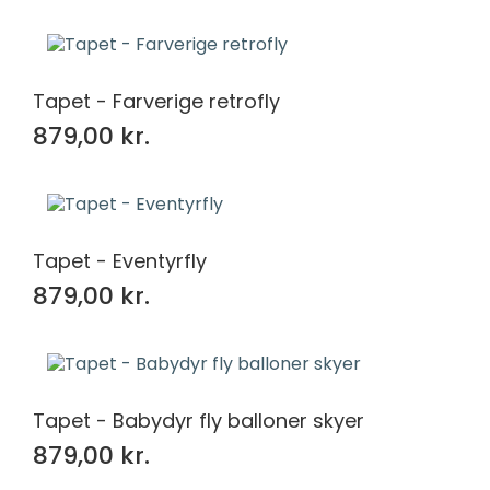
Tapet - Farverige retrofly
879,00 kr.
Tapet - Eventyrfly
879,00 kr.
Tapet - Babydyr fly balloner skyer
879,00 kr.