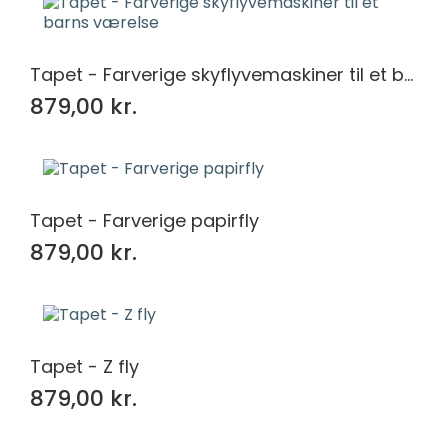
Tapet - Farverige skyflyvemaskiner til et barns værelse
879,00 kr.
Tapet - Farverige papirfly
879,00 kr.
Tapet - Z fly
879,00 kr.