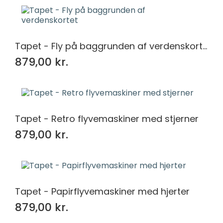
Tapet - Fly på baggrunden af verdenskortet
879,00 kr.
Tapet - Retro flyvemaskiner med stjerner
879,00 kr.
Tapet - Papirflyvemaskiner med hjerter
879,00 kr.