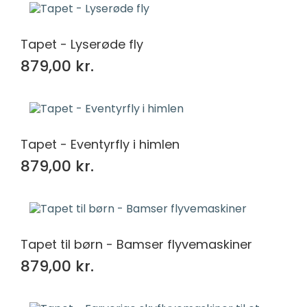
Tapet - Lyserøde fly
879,00 kr.
Tapet - Eventyrfly i himlen
879,00 kr.
Tapet til børn - Bamser flyvemaskiner
879,00 kr.