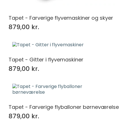
Tapet - Farverige flyvemaskiner og skyer
879,00 kr.
Tapet - Gitter i flyvemaskiner
879,00 kr.
Tapet - Farverige flyballoner børneværelse
879,00 kr.