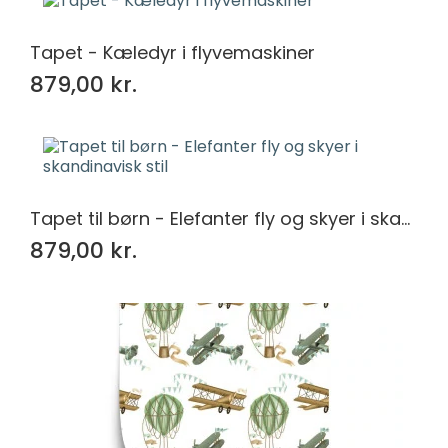
Tapet - Kæledyr i flyvemaskiner
879,00 kr.
Tapet til børn - Elefanter fly og skyer i skandinavisk stil
879,00 kr.