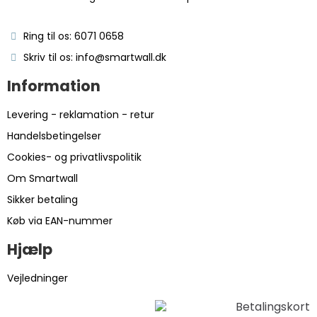
Ring til os: 6071 0658
Skriv til os: info@smartwall.dk
Information
Levering - reklamation - retur
Handelsbetingelser
Cookies- og privatlivspolitik
Om Smartwall
Sikker betaling
Køb via EAN-nummer
Hjælp
Vejledninger