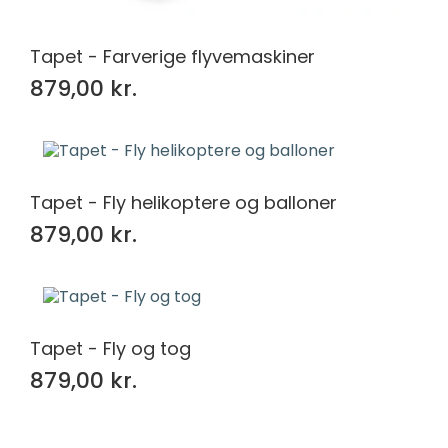
Tapet - Farverige flyvemaskiner
879,00 kr.
Tapet - Fly helikoptere og balloner
879,00 kr.
Tapet - Fly og tog
879,00 kr.