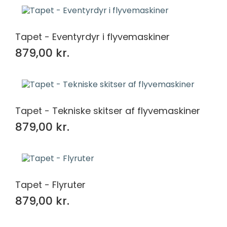
Tapet - Eventyrdyr i flyvemaskiner
879,00 kr.
Tapet - Tekniske skitser af flyvemaskiner
879,00 kr.
Tapet - Flyruter
879,00 kr.