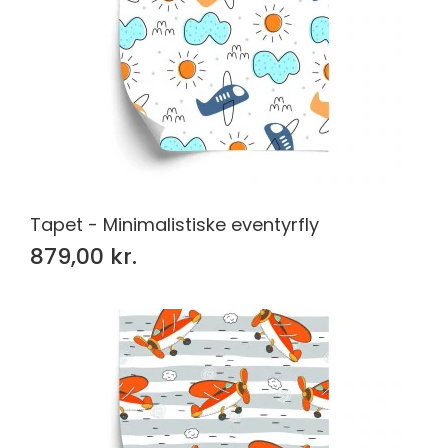
Tapet - Minimalistiske eventyrfly
879,00 kr.