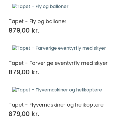
Tapet - Fly og balloner
879,00 kr.
Tapet - Farverige eventyrfly med skyer
879,00 kr.
Tapet - Flyvemaskiner og helikoptere
879,00 kr.