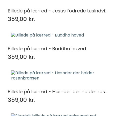
Billede på lærred - Jesus fodrede tusindvis af mennesker
359,00 kr.
Billede på lærred - Buddha hoved
359,00 kr.
Billede på lærred - Hænder der holder rosenkransen
359,00 kr.