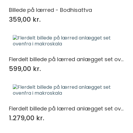
Billede på lærred - Bodhisattva
359,00 kr.
Flerdelt billede på lærred anlægget set ovenfra i makroskala
599,00 kr.
Flerdelt billede på lærred anlægget set ovenfra i makroskala
1.279,00 kr.