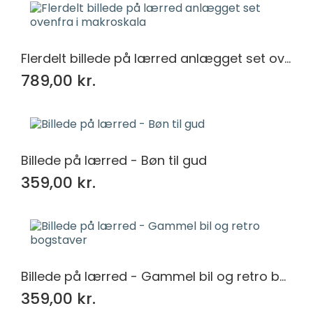
Flerdelt billede på lærred anlægget set ovenfra i makroskala
789,00 kr.
Billede på lærred - Bøn til gud
359,00 kr.
Billede på lærred - Gammel bil og retro bogstaver
359,00 kr.