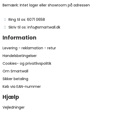
Bemærk: Intet lager eller showroom på adressen
Ring til os: 6071 0658
Skriv til os: info@smartwall.dk
Information
Levering - reklamation - retur
Handelsbetingelser
Cookies- og privatlivspolitik
Om Smartwall
Sikker betaling
Køb via EAN-nummer
Hjælp
Vejledninger