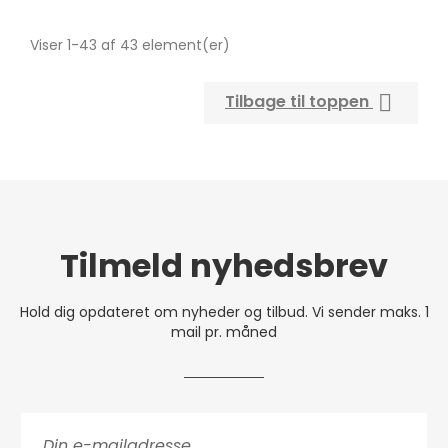
Viser 1-43 af 43 element(er)

Tilbage til toppen
Tilmeld nyhedsbrev
Hold dig opdateret om nyheder og tilbud. Vi sender maks. 1
mail pr. måned