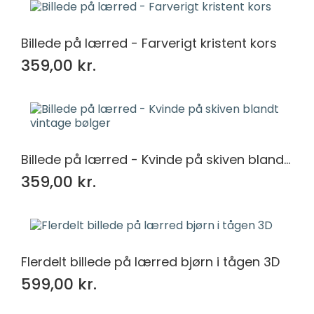
Billede på lærred - Farverigt kristent kors
359,00 kr.
Billede på lærred - Kvinde på skiven blandt vintage bølger
359,00 kr.
Flerdelt billede på lærred bjørn i tågen 3D
599,00 kr.