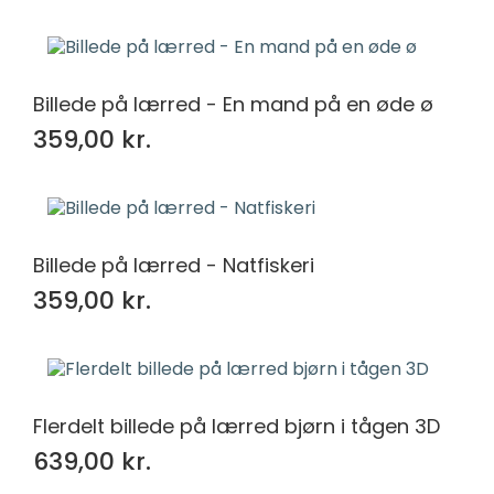
Billede på lærred - En mand på en øde ø
359,00 kr.
Billede på lærred - Natfiskeri
359,00 kr.
Flerdelt billede på lærred bjørn i tågen 3D
639,00 kr.