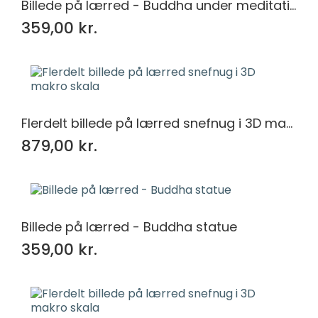
Billede på lærred - Buddha under meditation
359,00 kr.
Flerdelt billede på lærred snefnug i 3D makro skala
879,00 kr.
Billede på lærred - Buddha statue
359,00 kr.