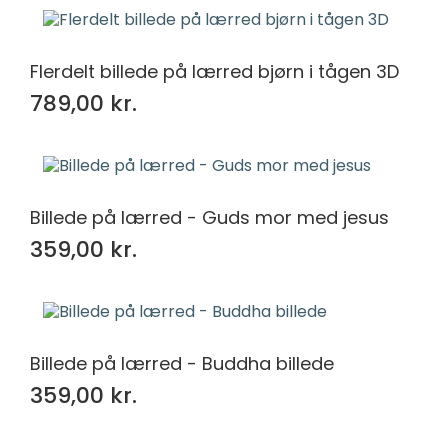
Flerdelt billede på lærred bjørn i tågen 3D
789,00 kr.
Billede på lærred - Guds mor med jesus
359,00 kr.
Billede på lærred - Buddha billede
359,00 kr.