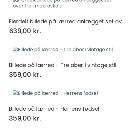
Flerdelt billede på lærred anlægget set ovenfra i makroskala
639,00 kr.
Billede på lærred - Tre aber i vintage stil
359,00 kr.
Billede på lærred - Herrens fødsel
359,00 kr.