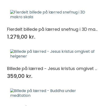
Flerdelt billede på lærred snefnug i 3D makro skala
1.279,00 kr.
Billede på lærred - Jesus kristus omgivet af helgener
359,00 kr.