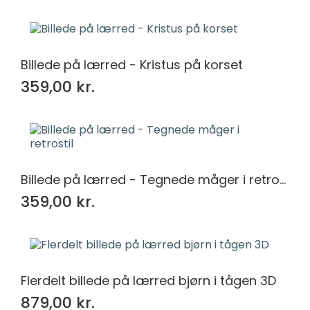
Billede på lærred - Kristus på korset
359,00 kr.
Billede på lærred - Tegnede måger i retrostil
359,00 kr.
Flerdelt billede på lærred bjørn i tågen 3D
879,00 kr.