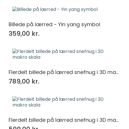
Billede på lærred - Yin yang symbol
359,00 kr.
Flerdelt billede på lærred snefnug i 3D makro skala
789,00 kr.
Flerdelt billede på lærred snefnug i 3D makro skala