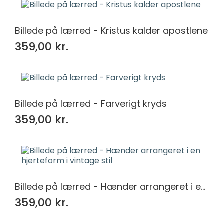
Billede på lærred - Kristus kalder apostlene
359,00 kr.
Billede på lærred - Farverigt kryds
359,00 kr.
Billede på lærred - Hænder arrangeret i en hjerteform i vintage stil
359,00 kr.