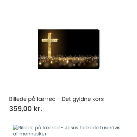
Billede på lærred - Det gyldne kors
359,00 kr.