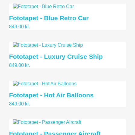
Fototapet - Blue Retro Car
849,00 kr.
Fototapet - Luxury Cruise Ship
849,00 kr.
Fototapet - Hot Air Balloons
849,00 kr.
Fototapet - Passenger Aircraft