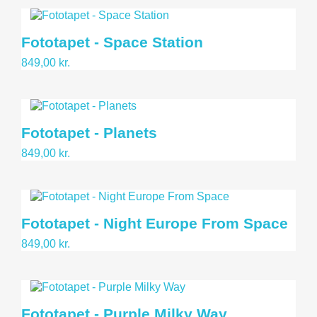
Fototapet - Space Station
849,00 kr.
Fototapet - Planets
849,00 kr.
Fototapet - Night Europe From Space
849,00 kr.
Fototapet - Purple Milky Way