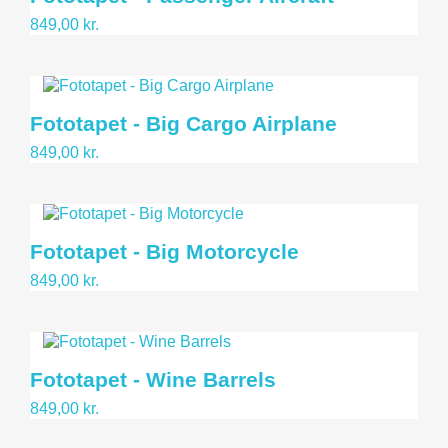
849,00 kr.
Fototapet - Big Cargo Airplane
849,00 kr.
Fototapet - Big Motorcycle
849,00 kr.
Fototapet - Wine Barrels
849,00 kr.