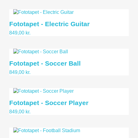
Fototapet - Electric Guitar
849,00 kr.
Fototapet - Soccer Ball
849,00 kr.
Fototapet - Soccer Player
849,00 kr.