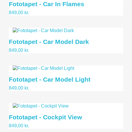
Fototapet - Car In Flames
849,00 kr.
Fototapet - Car Model Dark
849,00 kr.
Fototapet - Car Model Light
849,00 kr.
Fototapet - Cockpit View
849,00 kr.