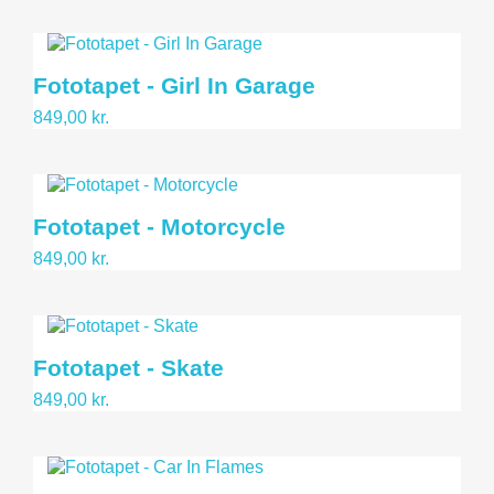
Fototapet - Girl In Garage
849,00 kr.
Fototapet - Motorcycle
849,00 kr.
Fototapet - Skate
849,00 kr.