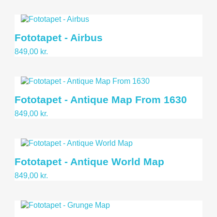
Fototapet - Airbus
849,00 kr.
Fototapet - Antique Map From 1630
849,00 kr.
Fototapet - Antique World Map
849,00 kr.