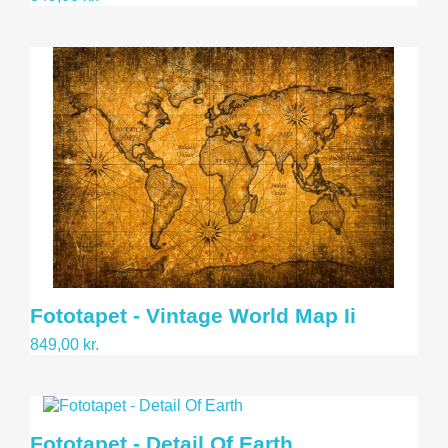
Fototapet - Vintage World Map Ii
849,00 kr.
Fototapet - Detail Of Earth