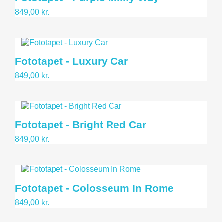
849,00 kr.
Fototapet - Luxury Car
849,00 kr.
Fototapet - Bright Red Car
849,00 kr.
Fototapet - Colosseum In Rome
849,00 kr.