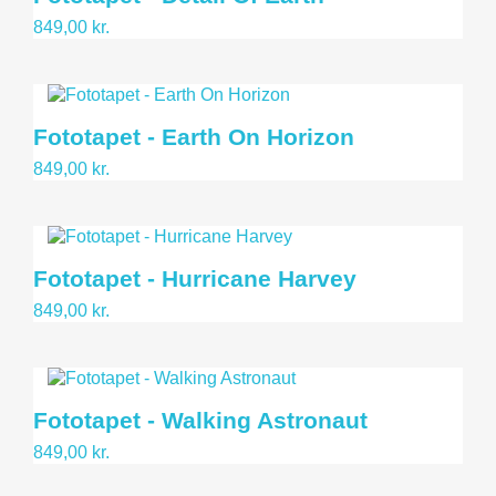
849,00 kr.
Fototapet - Earth On Horizon
849,00 kr.
Fototapet - Hurricane Harvey
849,00 kr.
Fototapet - Walking Astronaut
849,00 kr.