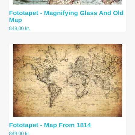
Fototapet - Magnifying Glass And Old
Map
849,00 kr.
Fototapet - Map From 1814
849,00 kr.