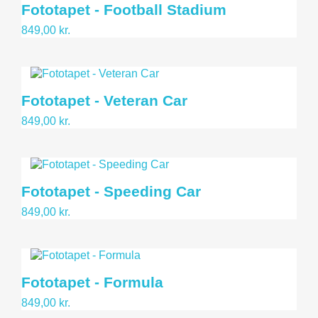
Fototapet - Football Stadium
849,00 kr.
Fototapet - Veteran Car
849,00 kr.
Fototapet - Speeding Car
849,00 kr.
Fototapet - Formula
849,00 kr.