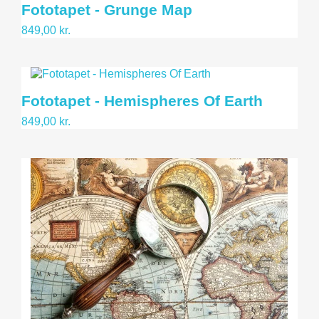
Fototapet - Grunge Map
849,00 kr.
Fototapet - Hemispheres Of Earth
849,00 kr.