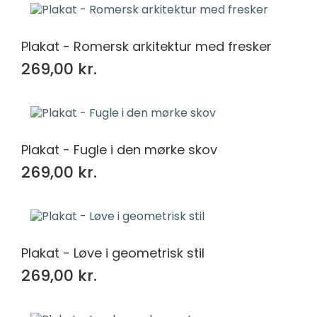
Plakat - Romersk arkitektur med fresker
269,00 kr.
Plakat - Fugle i den mørke skov
269,00 kr.
Plakat - Løve i geometrisk stil
269,00 kr.