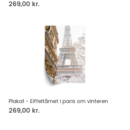
269,00 kr.
Plakat - Eiffeltårnet i paris om vinteren
269,00 kr.