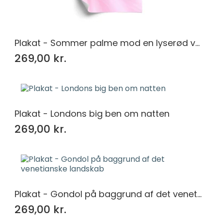
Plakat - Sommer palme mod en lyserød væg
269,00 kr.
Plakat - Londons big ben om natten
269,00 kr.
Plakat - Gondol på baggrund af det venetianske landskab
269,00 kr.