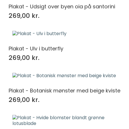
Plakat - Udsigt over byen oia på santorini
269,00 kr.
Plakat - Ulv i butterfly
269,00 kr.
Plakat - Botanisk mønster med beige kviste
269,00 kr.