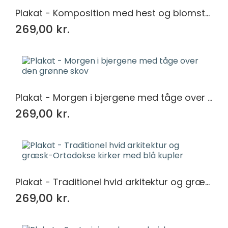
Plakat - Komposition med hest og blomster
269,00 kr.
Plakat - Morgen i bjergene med tåge over den grønne skov
269,00 kr.
Plakat - Traditionel hvid arkitektur og græsk-Ortodokse kirker med blå kupler
269,00 kr.