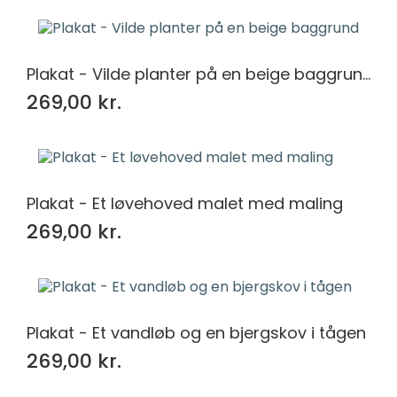
Plakat - Vilde planter på en beige baggrund
269,00 kr.
Plakat - Et løvehoved malet med maling
269,00 kr.
Plakat - Et vandløb og en bjergskov i tågen
269,00 kr.