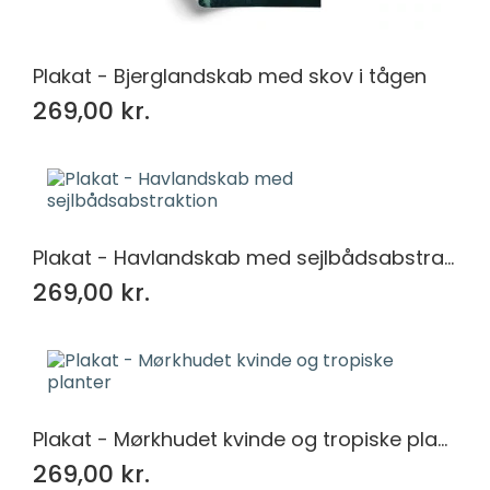
Plakat - Bjerglandskab med skov i tågen
269,00 kr.
Plakat - Havlandskab med sejlbådsabstraktion
269,00 kr.
Plakat - Mørkhudet kvinde og tropiske planter
269,00 kr.