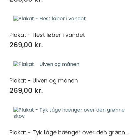
Plakat - Hest løber i vandet
269,00 kr.
Plakat - Ulven og månen
269,00 kr.
Plakat - Tyk tåge hænger over den grønne skov