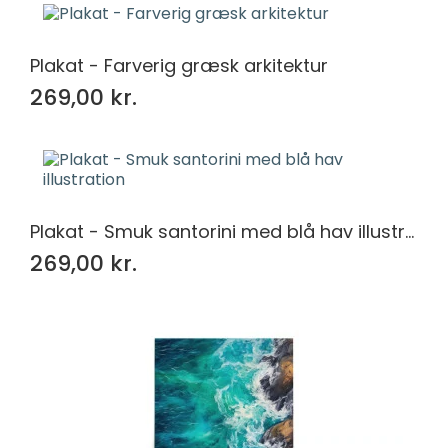
Plakat - Farverig græsk arkitektur
269,00 kr.
Plakat - Smuk santorini med blå hav illustration
269,00 kr.