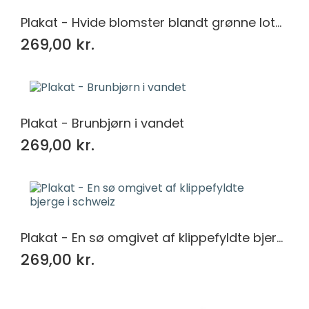
Plakat - Hvide blomster blandt grønne lotusblade
269,00 kr.
Plakat - Brunbjørn i vandet
269,00 kr.
Plakat - En sø omgivet af klippefyldte bjerge i schweiz
269,00 kr.