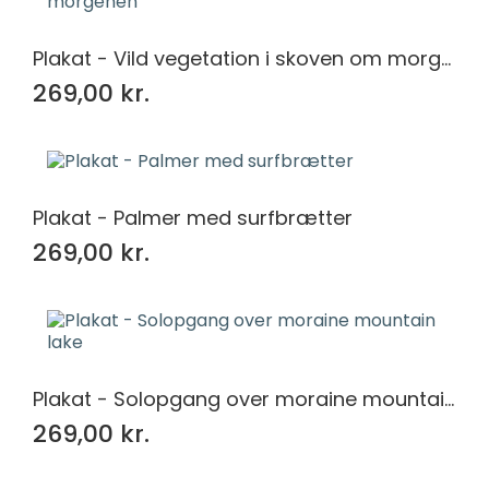
Plakat - Vild vegetation i skoven om morgenen
269,00 kr.
Plakat - Palmer med surfbrætter
269,00 kr.
Plakat - Solopgang over moraine mountain lake
269,00 kr.