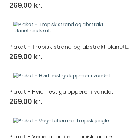
269,00 kr.
Plakat - Tropisk strand og abstrakt planetlandskab
269,00 kr.
Plakat - Hvid hest galopperer i vandet
269,00 kr.
Plakat - Vegetation i en tropisk jungle