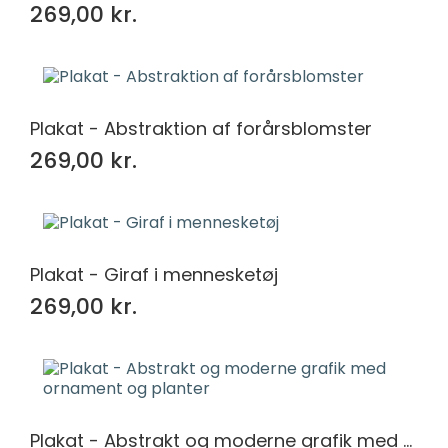
269,00 kr.
Plakat - Abstraktion af forårsblomster
269,00 kr.
Plakat - Giraf i mennesketøj
269,00 kr.
Plakat - Abstrakt og moderne grafik med ornament og planter