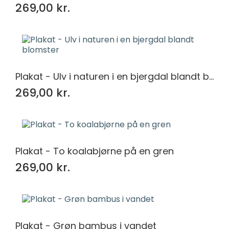
269,00 kr.
Plakat - Ulv i naturen i en bjergdal blandt blomster
269,00 kr.
Plakat - To koalabjørne på en gren
269,00 kr.
Plakat - Grøn bambus i vandet