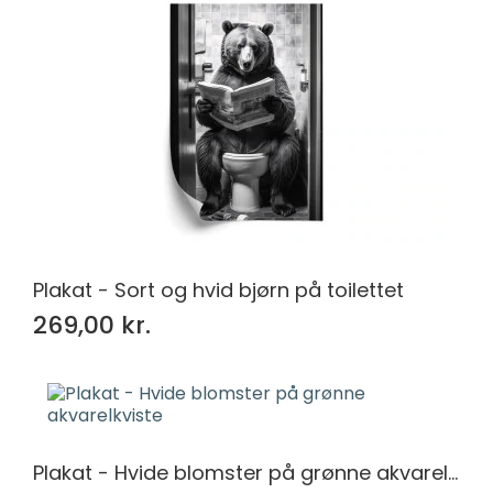
Plakat - Sort og hvid bjørn på toilettet
269,00 kr.
Plakat - Hvide blomster på grønne akvarelkviste