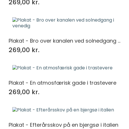
269,00 kr.
Plakat - Bro over kanalen ved solnedgang i venedig
269,00 kr.
Plakat - En atmosfærisk gade i trastevere
269,00 kr.
Plakat - Efterårsskov på en bjergsø i italien