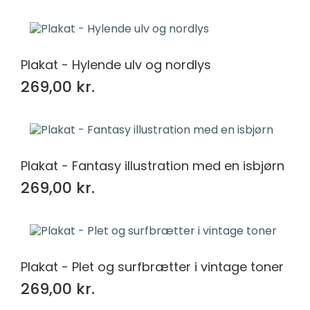
Plakat - Hylende ulv og nordlys
269,00 kr.
Plakat - Fantasy illustration med en isbjørn
269,00 kr.
Plakat - Plet og surfbrætter i vintage toner
269,00 kr.