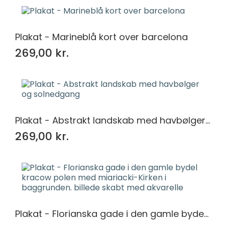
Plakat - Marineblå kort over barcelona
269,00 kr.
Plakat - Abstrakt landskab med havbølger og solnedgang
269,00 kr.
Plakat - Florianska gade i den gamle bydel kracow polen med miariacki-Kirken i baggrunden. billede skabt med akvarelle