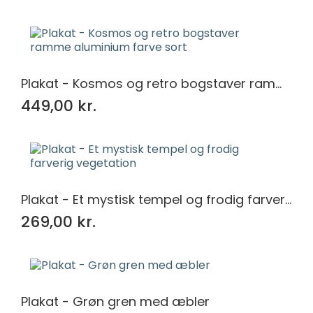
Plakat - Kosmos og retro bogstaver ramme aluminium farve sort
449,00 kr.
Plakat - Et mystisk tempel og frodig farverig vegetation
269,00 kr.
Plakat - Grøn gren med æbler