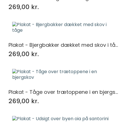
269,00 kr.
Plakat - Bjergbakker dækket med skov i tåge
269,00 kr.
Plakat - Tåge over trætoppene i en bjergskov
269,00 kr.