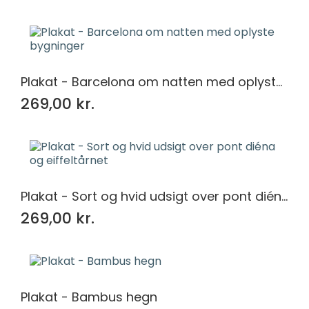
Plakat - Barcelona om natten med oplyste bygninger
269,00 kr.
Plakat - Sort og hvid udsigt over pont diéna og eiffeltårnet
269,00 kr.
Plakat - Bambus hegn