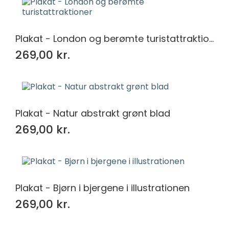
Plakat - London og berømte turistattraktioner
269,00 kr.
Plakat - Natur abstrakt grønt blad
269,00 kr.
Plakat - Bjørn i bjergene i illustrationen
269,00 kr.