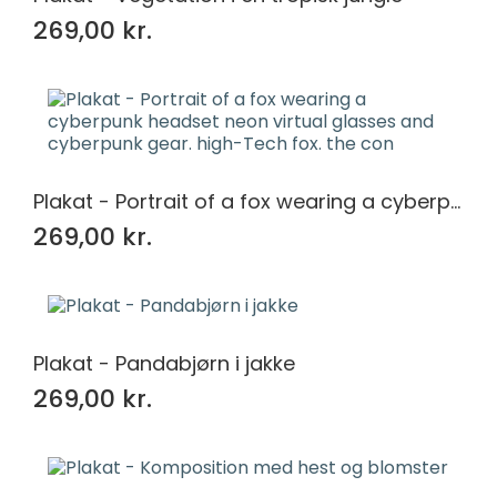
269,00 kr.
Plakat - Portrait of a fox wearing a cyberpunk headset neon virtual glasses and cyberpunk gear. high-Tech fox. the con
269,00 kr.
Plakat - Pandabjørn i jakke
269,00 kr.