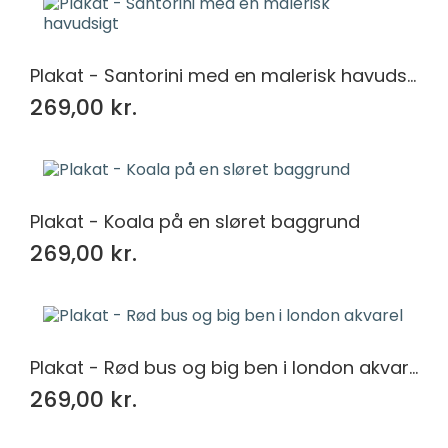
Plakat - Santorini med en malerisk havudsigt
269,00 kr.
Plakat - Koala på en sløret baggrund
269,00 kr.
Plakat - Rød bus og big ben i london akvarel
269,00 kr.