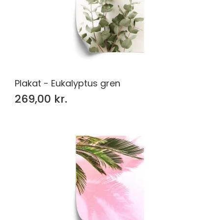
Plakat - Eukalyptus gren
269,00 kr.