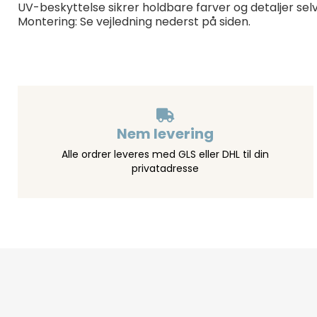
UV-beskyttelse sikrer holdbare farver og detaljer sel
Montering: Se vejledning nederst på siden.
Nem levering
Alle ordrer leveres med GLS eller DHL til din
privatadresse