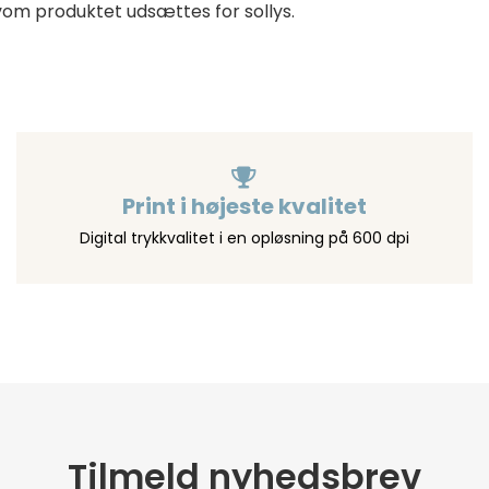
vom produktet udsættes for sollys.
Print i højeste kvalitet
Digital trykkvalitet i en opløsning på 600 dpi
Tilmeld nyhedsbrev