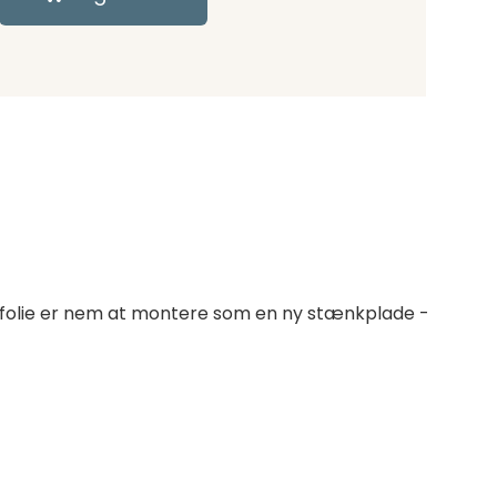
C folie er nem at montere som en ny stænkplade -