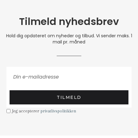
Tilmeld nyhedsbrev
Hold dig opdateret om nyheder og tilbud. Vi sender maks. 1
mail pr. måned
TILMELD
Jeg accepterer
privatlivspolitikken