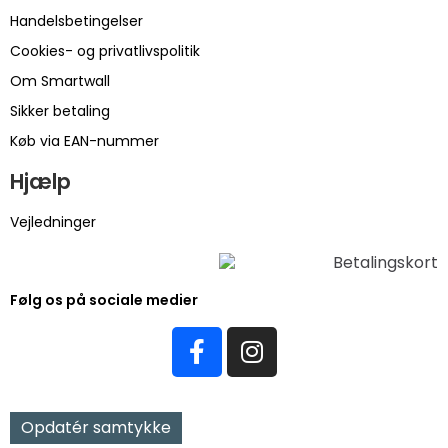
Handelsbetingelser
Cookies- og privatlivspolitik
Om Smartwall
Sikker betaling
Køb via EAN-nummer
Hjælp
Vejledninger
Følg os på sociale medier
Opdatér samtykke