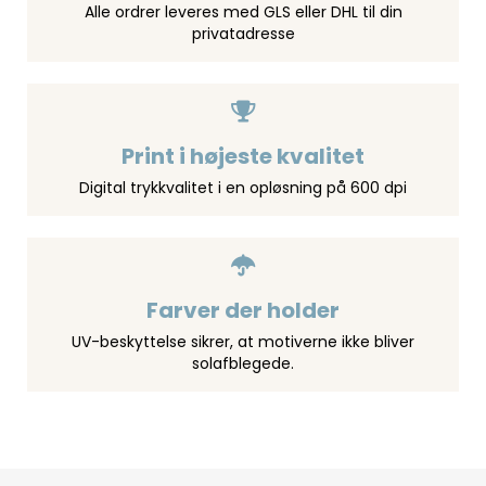
Alle ordrer leveres med GLS eller DHL til din
privatadresse
Print i højeste kvalitet
Digital trykkvalitet i en opløsning på 600 dpi
Farver der holder
UV-beskyttelse sikrer, at motiverne ikke bliver
solafblegede.