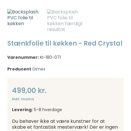
Stænkfolie til køkken - Red Crystal
Varenummer:
KI-180-071
Producent
Dimex
499,00 kr.
Inkl. moms
Levering:
5-8 hverdage
Du behøver ikke at være kunstner for at
skabe et fantastisk mesterværk! Der er ingen