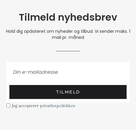
Tilmeld nyhedsbrev
Hold dig opdateret om nyheder og tilbud. Vi sender maks. 1
mail pr. måned
TILMELD
Jeg accepterer
privatlivspolitikken