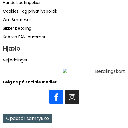
Handelsbetingelser
Cookies- og privatlivspolitik
Om Smartwall
Sikker betaling
Køb via EAN-nummer
Hjælp
Vejledninger
Følg os på sociale medier
Opdatér samtykke