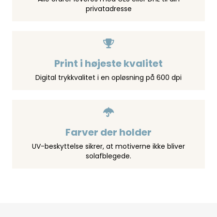
privatadresse
Print i højeste kvalitet
Digital trykkvalitet i en opløsning på 600 dpi
Farver der holder
UV-beskyttelse sikrer, at motiverne ikke bliver
solafblegede.