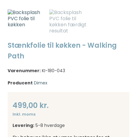
Stænkfolie til køkken - Walking
Path
Varenummer:
KI-180-043
Producent
Dimex
499,00 kr.
Inkl. moms
Levering:
5-8 hverdage