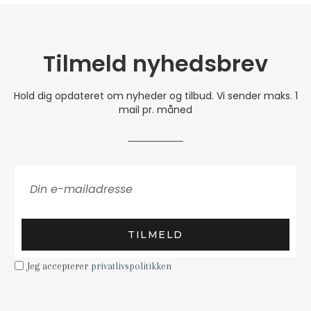
Tilmeld nyhedsbrev
Hold dig opdateret om nyheder og tilbud. Vi sender maks. 1
mail pr. måned
TILMELD
Jeg accepterer
privatlivspolitikken