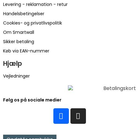
Levering - reklamation - retur
Handelsbetingelser
Cookies- og privatlivspolitik
Om Smartwall
Sikker betaling
Køb via EAN-nummer
Hjælp
Vejledninger
Følg os på sociale medier