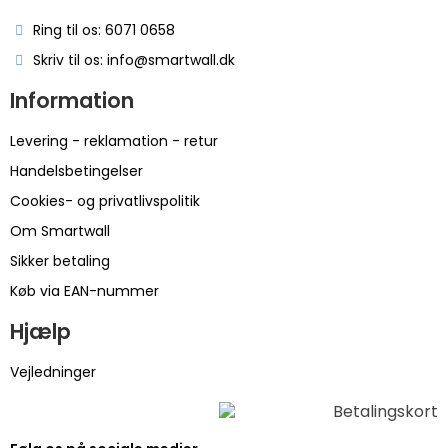
Ring til os: 6071 0658
Skriv til os: info@smartwall.dk
Information
Levering - reklamation - retur
Handelsbetingelser
Cookies- og privatlivspolitik
Om Smartwall
Sikker betaling
Køb via EAN-nummer
Hjælp
Vejledninger