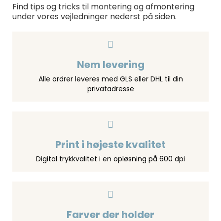
Find tips og tricks til montering og afmontering
under vores vejledninger nederst på siden.
Nem levering
Alle ordrer leveres med GLS eller DHL til din
privatadresse
Print i højeste kvalitet
Digital trykkvalitet i en opløsning på 600 dpi
Farver der holder