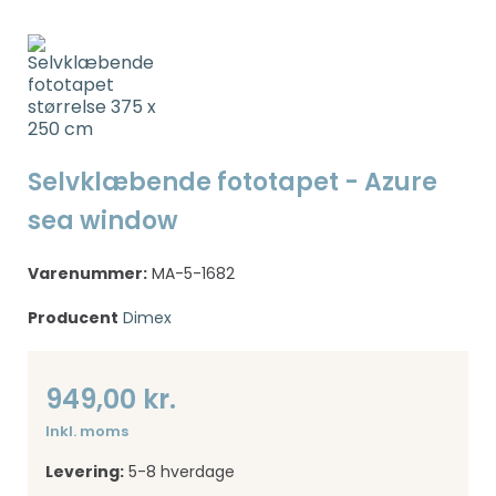
Selvklæbende fototapet - Azure
sea window
Varenummer:
MA-5-1682
Producent
Dimex
949,00 kr.
Inkl. moms
Levering:
5-8 hverdage