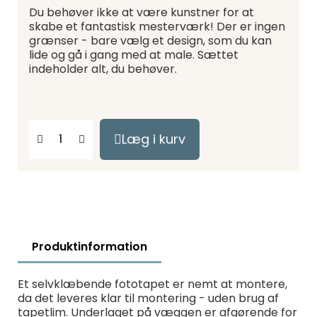
Du behøver ikke at være kunstner for at
skabe et fantastisk mesterværk! Der er ingen
grænser - bare vælg et design, som du kan
lide og gå i gang med at male. Sættet
indeholder alt, du behøver.
Læg i kurv
Produktinformation
Et selvklæbende fototapet er nemt at montere,
da det leveres klar til montering - uden brug af
tapetlim. Underlaget på væggen er afgørende for