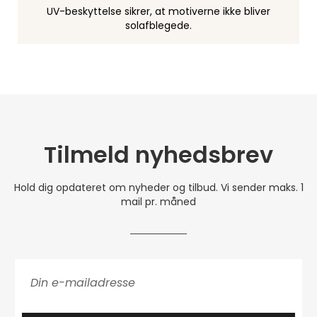
UV-beskyttelse sikrer, at motiverne ikke bliver
solafblegede.
Tilmeld nyhedsbrev
Hold dig opdateret om nyheder og tilbud. Vi sender maks. 1
mail pr. måned