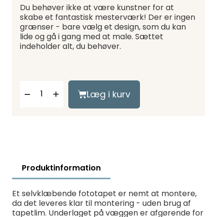
Du behøver ikke at være kunstner for at
skabe et fantastisk mesterværk! Der er ingen
grænser - bare vælg et design, som du kan
lide og gå i gang med at male. Sættet
indeholder alt, du behøver.
Læg i kurv
Produktinformation
Et selvklæbende fototapet er nemt at montere,
da det leveres klar til montering - uden brug af
tapetlim. Underlaget på væggen er afgørende for