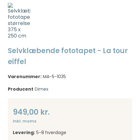
Selvklæbende fototapet - La tour
eiffel
Varenummer:
MA-5-1035
Producent
Dimex
949,00 kr.
Inkl. moms
Levering:
5-8 hverdage