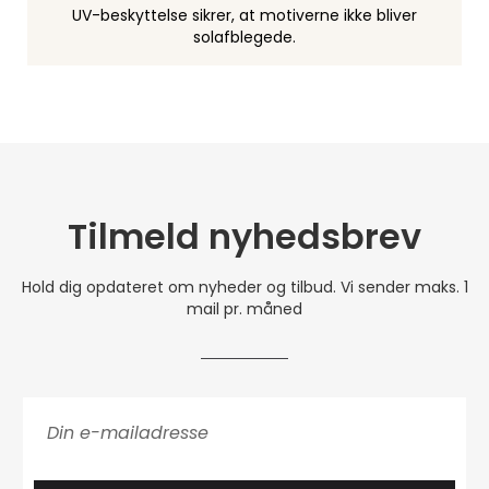
UV-beskyttelse sikrer, at motiverne ikke bliver
solafblegede.
Tilmeld nyhedsbrev
Hold dig opdateret om nyheder og tilbud. Vi sender maks. 1
mail pr. måned