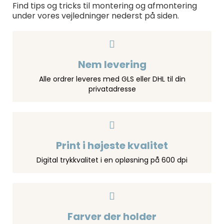
Find tips og tricks til montering og afmontering
under vores vejledninger nederst på siden.
Nem levering
Alle ordrer leveres med GLS eller DHL til din
privatadresse
Print i højeste kvalitet
Digital trykkvalitet i en opløsning på 600 dpi
Farver der holder