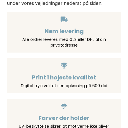
under vores vejledninger nederst på siden.
Nem levering
Alle ordrer leveres med GLS eller DHL til din
privatadresse
Print i højeste kvalitet
Digital trykkvalitet i en opløsning på 600 dpi
Farver der holder
UV-beskyttelse sikrer, at motiverne ikke bliver