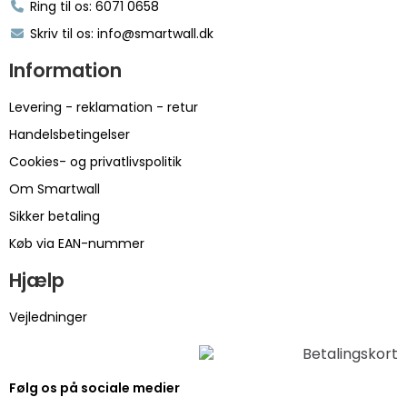
Ring til os: 6071 0658
Skriv til os: info@smartwall.dk
Information
Levering - reklamation - retur
Handelsbetingelser
Cookies- og privatlivspolitik
Om Smartwall
Sikker betaling
Køb via EAN-nummer
Hjælp
Vejledninger
Følg os på sociale medier