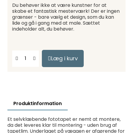
Du behøver ikke at være kunstner for at
skabe et fantastisk mesterværk! Der er ingen
grænser - bare vælg et design, som du kan
lide og gå i gang med at male. Sættet
indeholder alt, du behøver.
Læg i kurv
Produktinformation
Et selvklæbende fototapet er nemt at montere,
da det leveres klar til montering - uden brug af
tapetlim. Underlaget på væggen er afgørende for