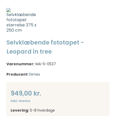
Selvklæbende fototapet -
Leopard in tree
Varenummer:
MA-5-0537
Producent
Dimex
949,00 kr.
Inkl. moms
Levering:
5-8 hverdage