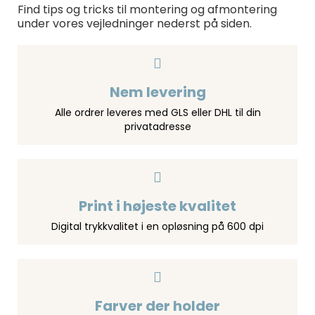
Find tips og tricks til montering og afmontering
under vores vejledninger nederst på siden.
Nem levering
Alle ordrer leveres med GLS eller DHL til din
privatadresse
Print i højeste kvalitet
Digital trykkvalitet i en opløsning på 600 dpi
Farver der holder