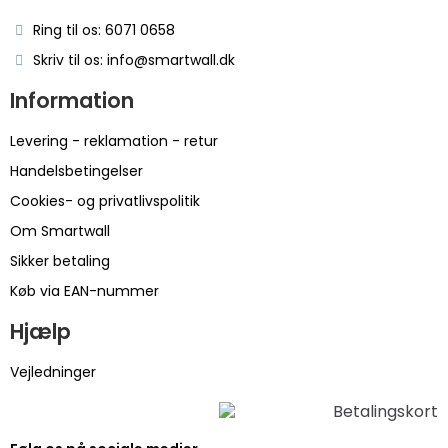
Ring til os: 6071 0658
Skriv til os: info@smartwall.dk
Information
Levering - reklamation - retur
Handelsbetingelser
Cookies- og privatlivspolitik
Om Smartwall
Sikker betaling
Køb via EAN-nummer
Hjælp
Vejledninger