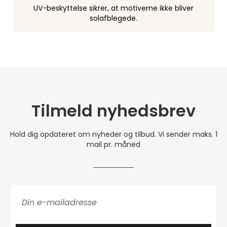
UV-beskyttelse sikrer, at motiverne ikke bliver
solafblegede.
Tilmeld nyhedsbrev
Hold dig opdateret om nyheder og tilbud. Vi sender maks. 1
mail pr. måned