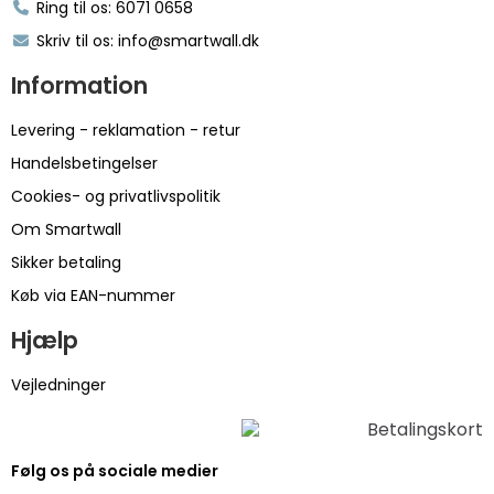
Ring til os: 6071 0658
Skriv til os: info@smartwall.dk
Information
Levering - reklamation - retur
Handelsbetingelser
Cookies- og privatlivspolitik
Om Smartwall
Sikker betaling
Køb via EAN-nummer
Hjælp
Vejledninger
Følg os på sociale medier