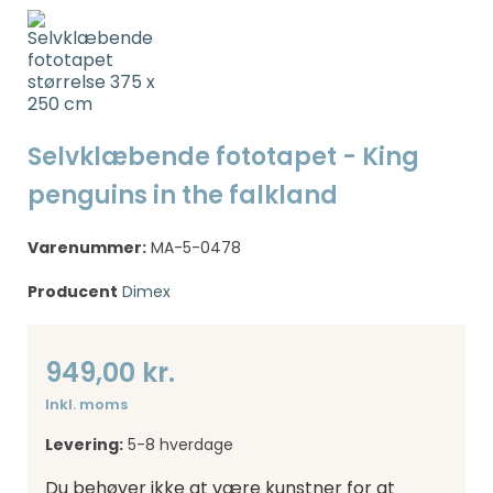
Selvklæbende fototapet - King
penguins in the falkland
Varenummer:
MA-5-0478
Producent
Dimex
949,00 kr.
Inkl. moms
Levering:
5-8 hverdage
Du behøver ikke at være kunstner for at