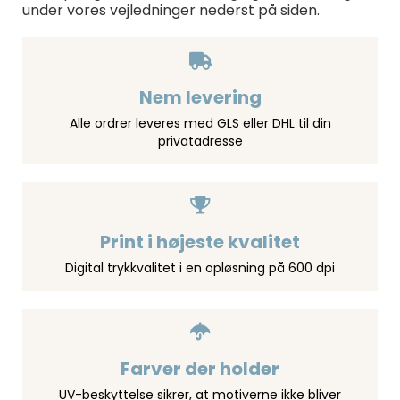
under vores vejledninger nederst på siden.
Nem levering
Alle ordrer leveres med GLS eller DHL til din
privatadresse
Print i højeste kvalitet
Digital trykkvalitet i en opløsning på 600 dpi
Farver der holder
UV-beskyttelse sikrer, at motiverne ikke bliver