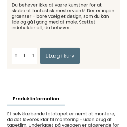
Du behøver ikke at være kunstner for at
skabe et fantastisk mesterværk! Der er ingen
grænser - bare vælg et design, som du kan
lide og gå i gang med at male. Sættet
indeholder alt, du behøver.
Læg i kurv
Produktinformation
Et selvklæbende fototapet er nemt at montere,
da det leveres klar til montering - uden brug af
tapetlim. Underlaget på væggen er afgørende for