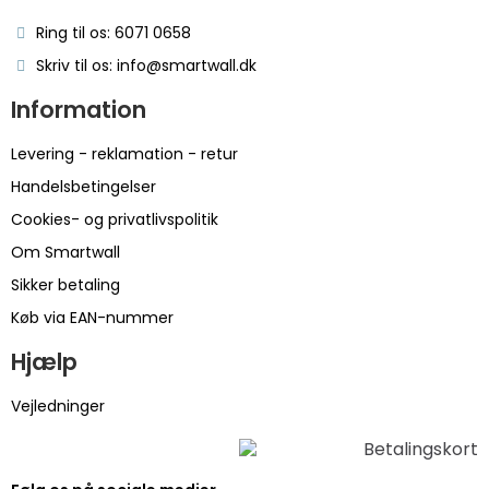
Ring til os: 6071 0658
Skriv til os: info@smartwall.dk
Information
Levering - reklamation - retur
Handelsbetingelser
Cookies- og privatlivspolitik
Om Smartwall
Sikker betaling
Køb via EAN-nummer
Hjælp
Vejledninger