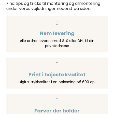
Find tips og tricks til montering og afmontering
under vores vejledninger nederst på siden.
Nem levering
Alle ordrer leveres med GLS eller DHL til din
privatadresse
Print i højeste kvalitet
Digital trykkvalitet i en opløsning på 600 dpi
Farver der holder