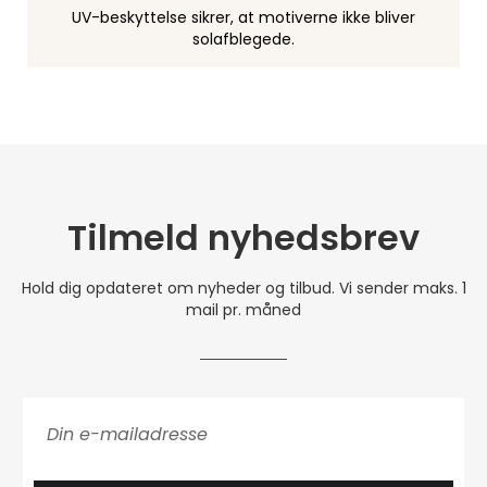
UV-beskyttelse sikrer, at motiverne ikke bliver
solafblegede.
Tilmeld nyhedsbrev
Hold dig opdateret om nyheder og tilbud. Vi sender maks. 1
mail pr. måned