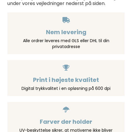
under vores vejledninger nederst på siden.
Nem levering
Alle ordrer leveres med GLS eller DHL til din
privatadresse
Print i højeste kvalitet
Digital trykkvalitet i en opløsning på 600 dpi
Farver der holder
UV-beskyttelse sikrer, at motiverne ikke bliver