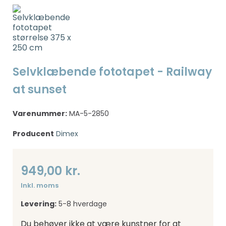
Selvklæbende fototapet - Railway
at sunset
Varenummer:
MA-5-2850
Producent
Dimex
949,00 kr.
Inkl. moms
Levering:
5-8 hverdage
Du behøver ikke at være kunstner for at