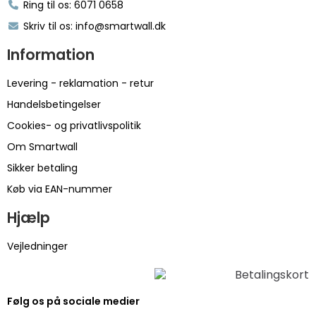
Ring til os: 6071 0658
Skriv til os: info@smartwall.dk
Information
Levering - reklamation - retur
Handelsbetingelser
Cookies- og privatlivspolitik
Om Smartwall
Sikker betaling
Køb via EAN-nummer
Hjælp
Vejledninger
Følg os på sociale medier