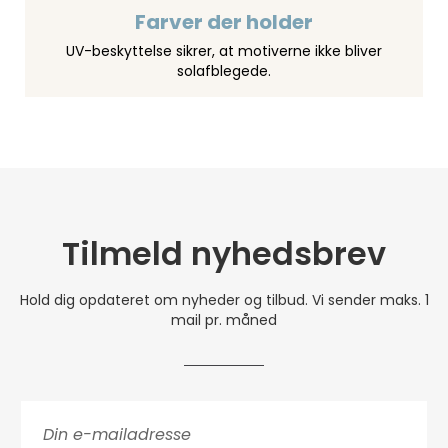
Farver der holder
UV-beskyttelse sikrer, at motiverne ikke bliver
solafblegede.
Tilmeld nyhedsbrev
Hold dig opdateret om nyheder og tilbud. Vi sender maks. 1
mail pr. måned