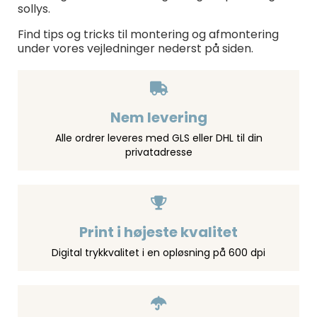
sollys.
Find tips og tricks til montering og afmontering
under vores vejledninger nederst på siden.
Nem levering
Alle ordrer leveres med GLS eller DHL til din
privatadresse
Print i højeste kvalitet
Digital trykkvalitet i en opløsning på 600 dpi