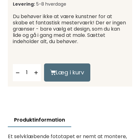
Levering:
5-8 hverdage
Du behøver ikke at være kunstner for at
skabe et fantastisk mesterværk! Der er ingen
grænser - bare vælg et design, som du kan
lide og gå i gang med at male. Sættet
indeholder alt, du behøver.
Læg i kurv
Produktinformation
Et selvklæbende fototapet er nemt at montere,