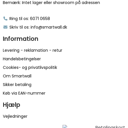
Bemærk: Intet lager eller showroom på adressen
Ring til os: 6071 0658
Skriv til os: info@smartwall.dk
Information
Levering - reklamation - retur
Handelsbetingelser
Cookies- og privatlivspolitik
Om Smartwall
Sikker betaling
Køb via EAN-nummer
Hjælp
Vejledninger