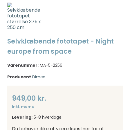
Selvklæbende fototapet - Night
europe from space
Varenummer:
MA-5-2256
Producent
Dimex
949,00 kr.
Inkl. moms
Levering:
5-8 hverdage
Du behøver ikke at være kunstner for at