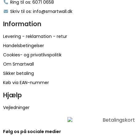
Ring til os: 6071 0658
Skriv til os: info@smartwall.dk
Information
Levering - reklamation - retur
Handelsbetingelser
Cookies- og privatlivspolitik
Om Smartwall
Sikker betaling
Køb via EAN-nummer
Hjælp
Vejledninger
Følg os på sociale medier