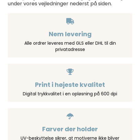
under vores vejledninger nederst på siden.
Nem levering
Alle ordrer leveres med GLS eller DHL til din
privatadresse
Print i højeste kvalitet
Digital trykkvalitet i en opløsning på 600 dpi
Farver der holder
UV-beskyttelse sikrer, at motiverne ikke bliver