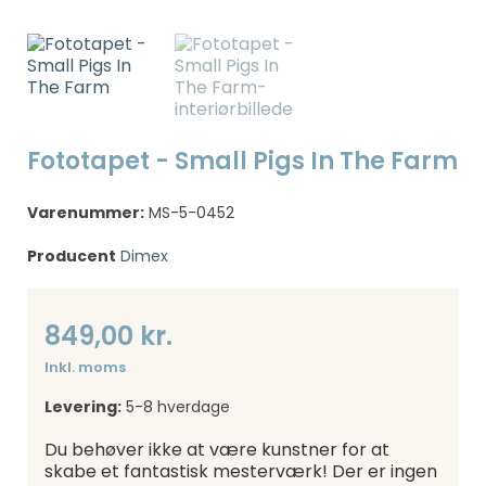
Fototapet - Small Pigs In The Farm
Varenummer:
MS-5-0452
Producent
Dimex
849,00 kr.
Inkl. moms
Levering:
5-8 hverdage
Du behøver ikke at være kunstner for at
skabe et fantastisk mesterværk! Der er ingen