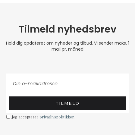
Tilmeld nyhedsbrev
Hold dig opdateret om nyheder og tilbud. Vi sender maks. 1
mail pr. måned
TILMELD
Jeg accepterer
privatlivspolitikken