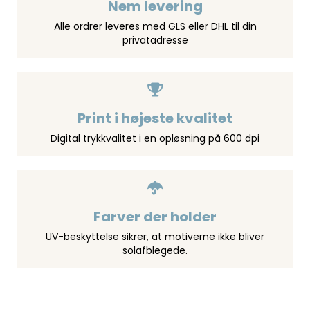
Nem levering
Alle ordrer leveres med GLS eller DHL til din
privatadresse
Print i højeste kvalitet
Digital trykkvalitet i en opløsning på 600 dpi
Farver der holder
UV-beskyttelse sikrer, at motiverne ikke bliver
solafblegede.