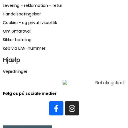
Levering - reklamation - retur
Handelsbetingelser
Cookies- og privatlivspolitik
Om Smartwall
Sikker betaling
Køb via EAN-nummer
Hjælp
Vejledninger
Følg os på sociale medier