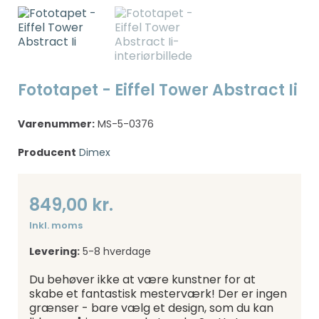
Fototapet - Eiffel Tower Abstract Ii
Varenummer:
MS-5-0376
Producent
Dimex
849,00 kr.
Inkl. moms
Levering:
5-8 hverdage
Du behøver ikke at være kunstner for at
skabe et fantastisk mesterværk! Der er ingen
grænser - bare vælg et design, som du kan