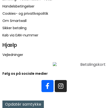
Handelsbetingelser
Cookies- og privatlivspolitik
Om Smartwall
Sikker betaling
Køb via EAN-nummer
Hjælp
Vejledninger
Følg os på sociale medier
Opdatér samtykke