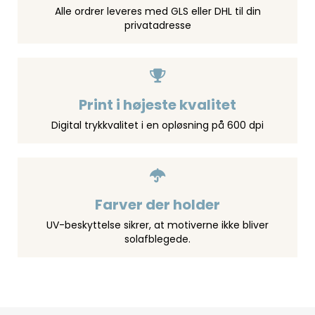
Alle ordrer leveres med GLS eller DHL til din
privatadresse
Print i højeste kvalitet
Digital trykkvalitet i en opløsning på 600 dpi
Farver der holder
UV-beskyttelse sikrer, at motiverne ikke bliver
solafblegede.