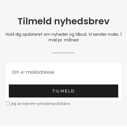
Tilmeld nyhedsbrev
Hold dig opdateret om nyheder og tilbud. Vi sender maks. 1
mail pr. måned
TILMELD
Jeg accepterer
privatlivspolitikken