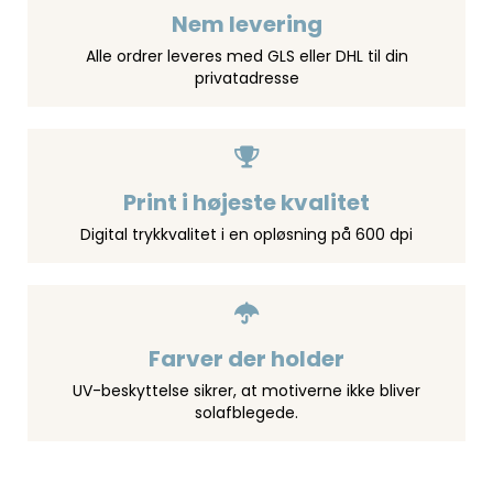
Nem levering
Alle ordrer leveres med GLS eller DHL til din
privatadresse
Print i højeste kvalitet
Digital trykkvalitet i en opløsning på 600 dpi
Farver der holder
UV-beskyttelse sikrer, at motiverne ikke bliver
solafblegede.