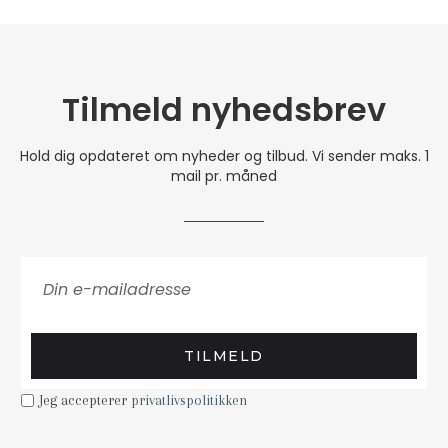
Tilmeld nyhedsbrev
Hold dig opdateret om nyheder og tilbud. Vi sender maks. 1
mail pr. måned
TILMELD
Jeg accepterer
privatlivspolitikken