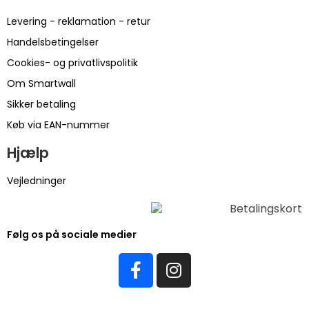
Levering - reklamation - retur
Handelsbetingelser
Cookies- og privatlivspolitik
Om Smartwall
Sikker betaling
Køb via EAN-nummer
Hjælp
Vejledninger
Følg os på sociale medier