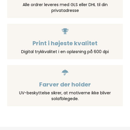
Alle ordrer leveres med GLS eller DHL til din
privatadresse
Print i højeste kvalitet
Digital trykkvalitet i en opløsning på 600 dpi
Farver der holder
UV-beskyttelse sikrer, at motiverne ikke bliver
solafblegede.