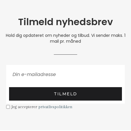
Tilmeld nyhedsbrev
Hold dig opdateret om nyheder og tilbud. Vi sender maks. 1
mail pr. måned
TILMELD
Jeg accepterer
privatlivspolitikken