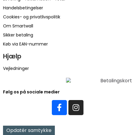
Handelsbetingelser
Cookies- og privatlivspolitik
Om Smartwall
Sikker betaling
Køb via EAN-nummer
Hjælp
Vejledninger
Følg os på sociale medier
Opdatér samtykke