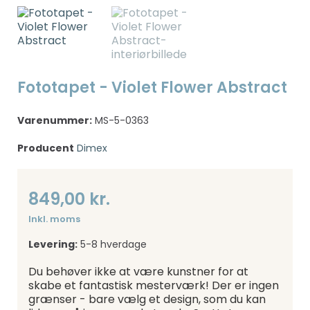
Fototapet - Violet Flower Abstract
Varenummer:
MS-5-0363
Producent
Dimex
849,00 kr.
Inkl. moms
Levering:
5-8 hverdage
Du behøver ikke at være kunstner for at
skabe et fantastisk mesterværk! Der er ingen
grænser - bare vælg et design, som du kan