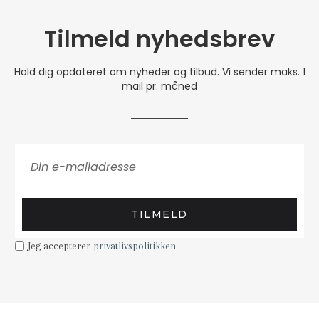
Tilmeld nyhedsbrev
Hold dig opdateret om nyheder og tilbud. Vi sender maks. 1
mail pr. måned
TILMELD
Jeg accepterer
privatlivspolitikken