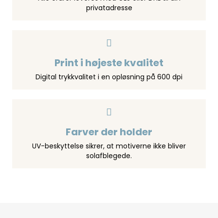
privatadresse
Print i højeste kvalitet
Digital trykkvalitet i en opløsning på 600 dpi
Farver der holder
UV-beskyttelse sikrer, at motiverne ikke bliver
solafblegede.