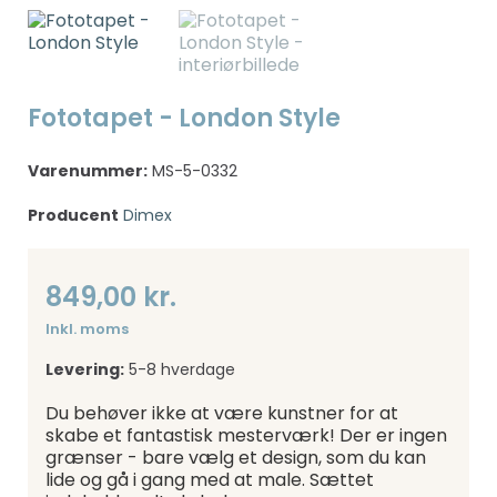
Fototapet - London Style
Varenummer:
MS-5-0332
Producent
Dimex
849,00 kr.
Inkl. moms
Levering:
5-8 hverdage
Du behøver ikke at være kunstner for at
skabe et fantastisk mesterværk! Der er ingen
grænser - bare vælg et design, som du kan
lide og gå i gang med at male. Sættet