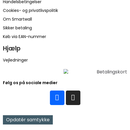
Handelsbetingelser
Cookies- og privatlivspolitik
Om Smartwall
Sikker betaling
Køb via EAN-nummer
Hjælp
Vejledninger
Følg os på sociale medier
Opdatér samtykke