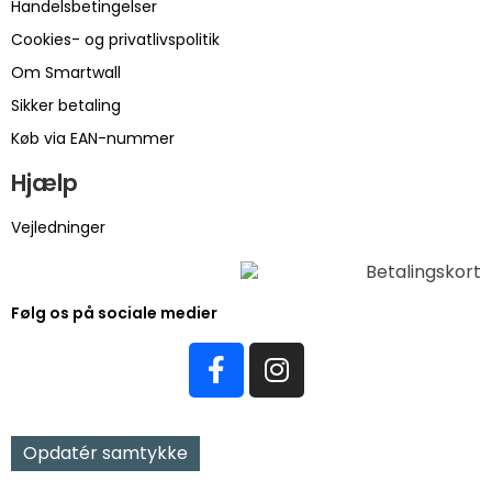
Handelsbetingelser
Cookies- og privatlivspolitik
Om Smartwall
Sikker betaling
Køb via EAN-nummer
Hjælp
Vejledninger
Følg os på sociale medier
Opdatér samtykke