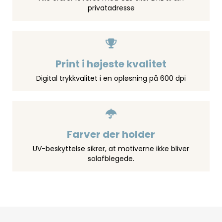
privatadresse
Print i højeste kvalitet
Digital trykkvalitet i en opløsning på 600 dpi
Farver der holder
UV-beskyttelse sikrer, at motiverne ikke bliver
solafblegede.