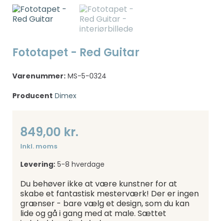
Fototapet - Red Guitar
Varenummer:
MS-5-0324
Producent
Dimex
849,00 kr.
Inkl. moms
Levering:
5-8 hverdage
Du behøver ikke at være kunstner for at
skabe et fantastisk mesterværk! Der er ingen
grænser - bare vælg et design, som du kan
lide og gå i gang med at male. Sættet