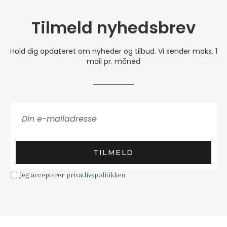
Tilmeld nyhedsbrev
Hold dig opdateret om nyheder og tilbud. Vi sender maks. 1
mail pr. måned
TILMELD
Jeg accepterer
privatlivspolitikken