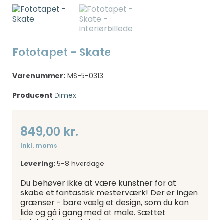
Fototapet - Skate
Varenummer:
MS-5-0313
Producent
Dimex
849,00 kr.
Inkl. moms
Levering:
5-8 hverdage
Du behøver ikke at være kunstner for at
skabe et fantastisk mesterværk! Der er ingen
grænser - bare vælg et design, som du kan
lide og gå i gang med at male. Sættet