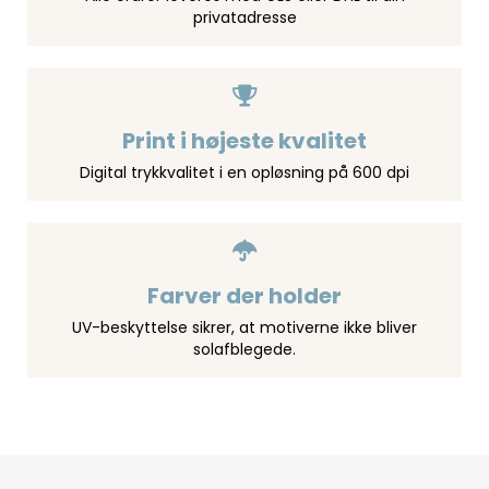
privatadresse
Print i højeste kvalitet
Digital trykkvalitet i en opløsning på 600 dpi
Farver der holder
UV-beskyttelse sikrer, at motiverne ikke bliver
solafblegede.