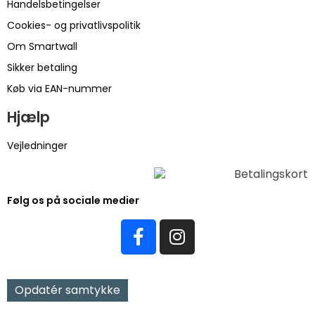
Handelsbetingelser
Cookies- og privatlivspolitik
Om Smartwall
Sikker betaling
Køb via EAN-nummer
Hjælp
Vejledninger
Følg os på sociale medier
Opdatér samtykke