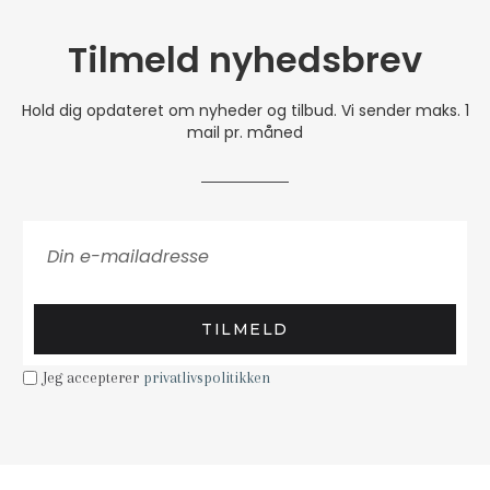
Tilmeld nyhedsbrev
Hold dig opdateret om nyheder og tilbud. Vi sender maks. 1
mail pr. måned
TILMELD
Jeg accepterer
privatlivspolitikken