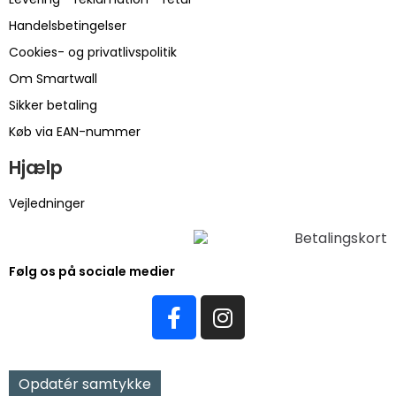
Handelsbetingelser
Cookies- og privatlivspolitik
Om Smartwall
Sikker betaling
Køb via EAN-nummer
Hjælp
Vejledninger
Følg os på sociale medier
Opdatér samtykke