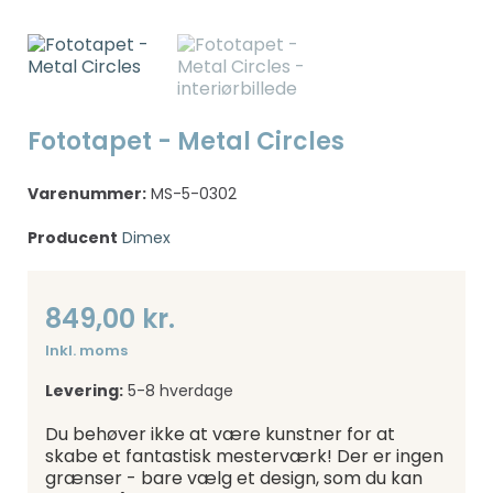
Fototapet - Metal Circles
Varenummer:
MS-5-0302
Producent
Dimex
849,00 kr.
Inkl. moms
Levering:
5-8 hverdage
Du behøver ikke at være kunstner for at
skabe et fantastisk mesterværk! Der er ingen
grænser - bare vælg et design, som du kan