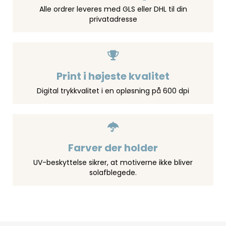
Alle ordrer leveres med GLS eller DHL til din
privatadresse
Print i højeste kvalitet
Digital trykkvalitet i en opløsning på 600 dpi
Farver der holder
UV-beskyttelse sikrer, at motiverne ikke bliver
solafblegede.