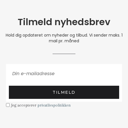
Tilmeld nyhedsbrev
Hold dig opdateret om nyheder og tilbud. Vi sender maks. 1
mail pr. måned
TILMELD
Jeg accepterer
privatlivspolitikken