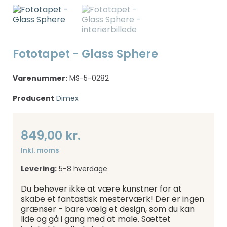
Fototapet - Glass Sphere
Varenummer:
MS-5-0282
Producent
Dimex
849,00 kr.
Inkl. moms
Levering:
5-8 hverdage
Du behøver ikke at være kunstner for at
skabe et fantastisk mesterværk! Der er ingen
grænser - bare vælg et design, som du kan
lide og gå i gang med at male. Sættet