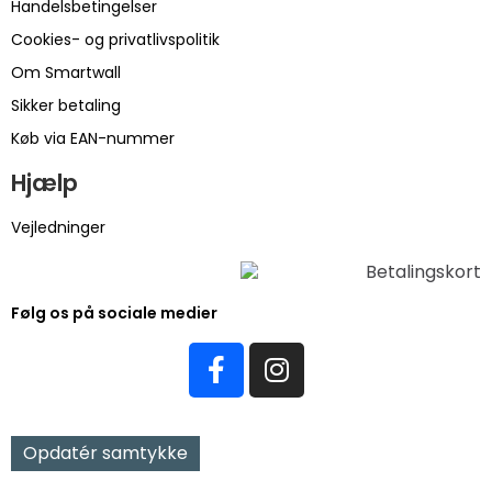
Handelsbetingelser
Cookies- og privatlivspolitik
Om Smartwall
Sikker betaling
Køb via EAN-nummer
Hjælp
Vejledninger
Følg os på sociale medier
Opdatér samtykke