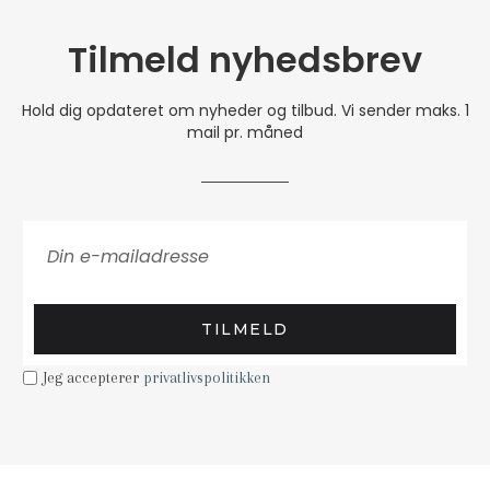
Tilmeld nyhedsbrev
Hold dig opdateret om nyheder og tilbud. Vi sender maks. 1
mail pr. måned
TILMELD
Jeg accepterer
privatlivspolitikken