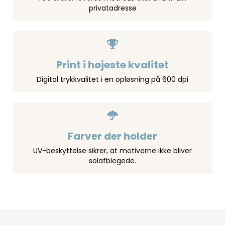
privatadresse
Print i højeste kvalitet
Digital trykkvalitet i en opløsning på 600 dpi
Farver der holder
UV-beskyttelse sikrer, at motiverne ikke bliver
solafblegede.