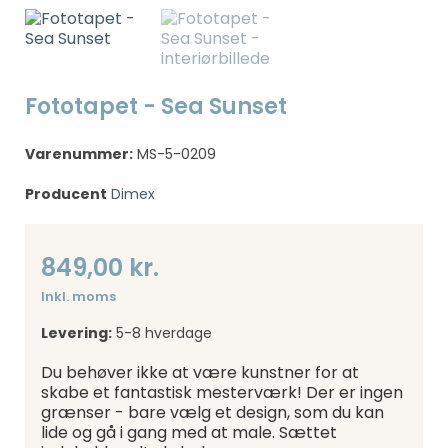
Fototapet - Sea Sunset
Varenummer:
MS-5-0209
Producent
Dimex
849,00 kr.
Inkl. moms
Levering:
5-8 hverdage
Du behøver ikke at være kunstner for at
skabe et fantastisk mesterværk! Der er ingen
grænser - bare vælg et design, som du kan
lide og gå i gang med at male. Sættet