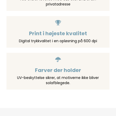
privatadresse
Print i højeste kvalitet
Digital trykkvalitet i en opløsning på 600 dpi
Farver der holder
UV-beskyttelse sikrer, at motiverne ikke bliver
solafblegede.