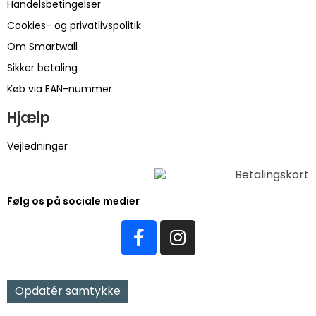
Handelsbetingelser
Cookies- og privatlivspolitik
Om Smartwall
Sikker betaling
Køb via EAN-nummer
Hjælp
Vejledninger
Følg os på sociale medier
Opdatér samtykke