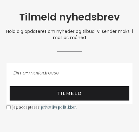
Tilmeld nyhedsbrev
Hold dig opdateret om nyheder og tilbud. Vi sender maks. 1
mail pr. måned
TILMELD
Jeg accepterer
privatlivspolitikken