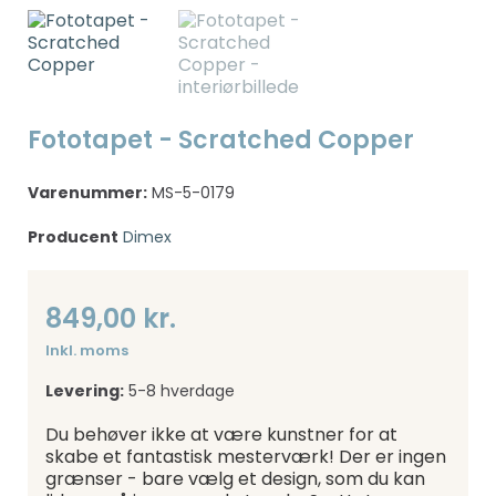
Fototapet - Scratched Copper
Varenummer:
MS-5-0179
Producent
Dimex
849,00 kr.
Inkl. moms
Levering:
5-8 hverdage
Du behøver ikke at være kunstner for at
skabe et fantastisk mesterværk! Der er ingen
grænser - bare vælg et design, som du kan