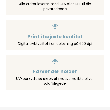
Alle ordrer leveres med GLS eller DHL til din
privatadresse
Print i højeste kvalitet
Digital trykkvalitet i en opløsning på 600 dpi
Farver der holder
UV-beskyttelse sikrer, at motiverne ikke bliver
solafblegede.