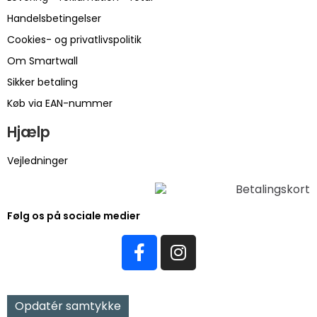
Handelsbetingelser
Cookies- og privatlivspolitik
Om Smartwall
Sikker betaling
Køb via EAN-nummer
Hjælp
Vejledninger
Følg os på sociale medier
Opdatér samtykke