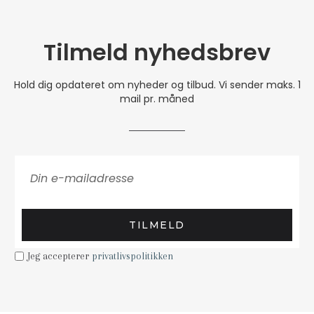
Tilmeld nyhedsbrev
Hold dig opdateret om nyheder og tilbud. Vi sender maks. 1
mail pr. måned
TILMELD
Jeg accepterer
privatlivspolitikken