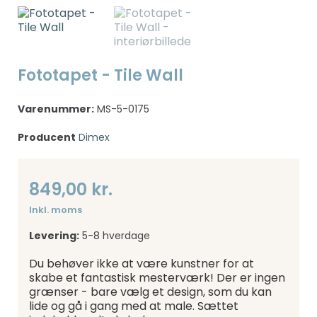
Fototapet - Tile Wall
Varenummer:
MS-5-0175
Producent
Dimex
849,00 kr.
Inkl. moms
Levering:
5-8 hverdage
Du behøver ikke at være kunstner for at
skabe et fantastisk mesterværk! Der er ingen
grænser - bare vælg et design, som du kan
lide og gå i gang med at male. Sættet