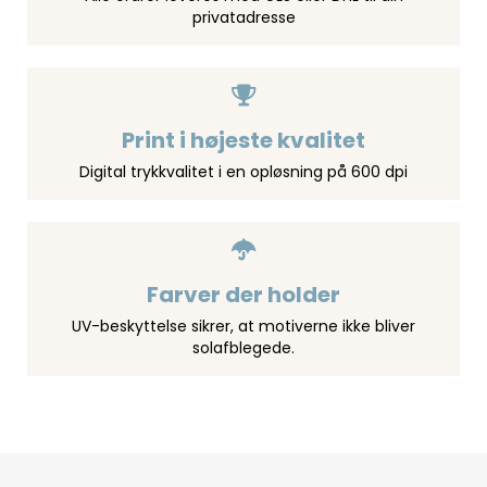
privatadresse
Print i højeste kvalitet
Digital trykkvalitet i en opløsning på 600 dpi
Farver der holder
UV-beskyttelse sikrer, at motiverne ikke bliver
solafblegede.