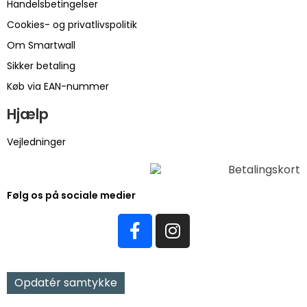
Handelsbetingelser
Cookies- og privatlivspolitik
Om Smartwall
Sikker betaling
Køb via EAN-nummer
Hjælp
Vejledninger
Følg os på sociale medier
Opdatér samtykke