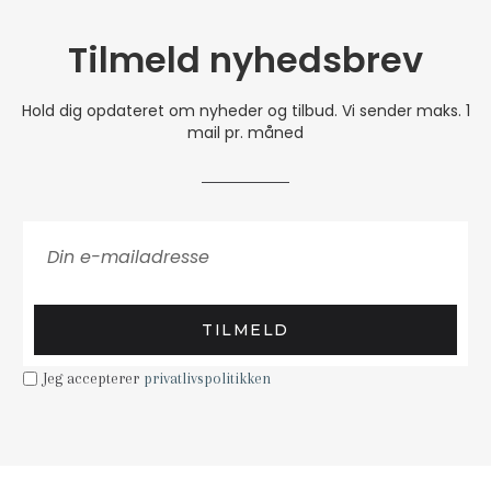
Tilmeld nyhedsbrev
Hold dig opdateret om nyheder og tilbud. Vi sender maks. 1
mail pr. måned
TILMELD
Jeg accepterer
privatlivspolitikken