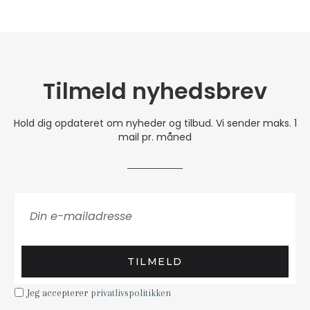
Tilmeld nyhedsbrev
Hold dig opdateret om nyheder og tilbud. Vi sender maks. 1
mail pr. måned
TILMELD
Jeg accepterer
privatlivspolitikken