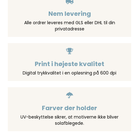
Nem levering
Alle ordrer leveres med GLS eller DHL til din
privatadresse
Print i højeste kvalitet
Digital trykkvalitet i en opløsning på 600 dpi
Farver der holder
UV-beskyttelse sikrer, at motiverne ikke bliver
solafblegede.