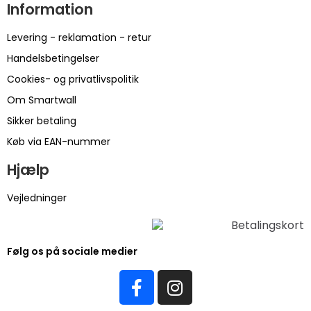
Information
Levering - reklamation - retur
Handelsbetingelser
Cookies- og privatlivspolitik
Om Smartwall
Sikker betaling
Køb via EAN-nummer
Hjælp
Vejledninger
Følg os på sociale medier