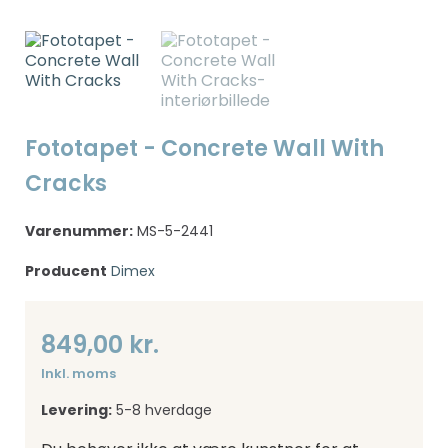
Fototapet - Concrete Wall With
Cracks
Varenummer:
MS-5-2441
Producent
Dimex
849,00 kr.
Inkl. moms
Levering:
5-8 hverdage