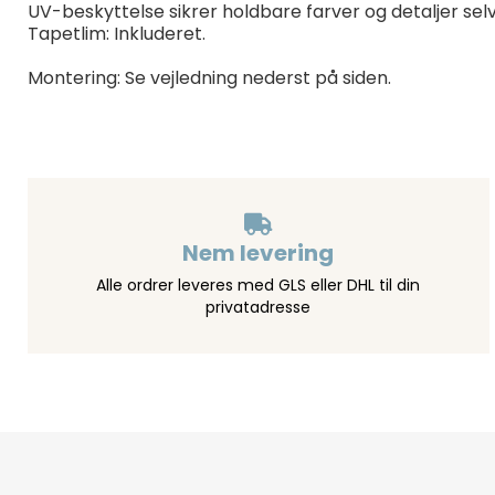
UV-beskyttelse sikrer holdbare farver og detaljer sel
Tapetlim: Inkluderet.
Montering: Se vejledning nederst på siden.
Nem levering
Alle ordrer leveres med GLS eller DHL til din
privatadresse