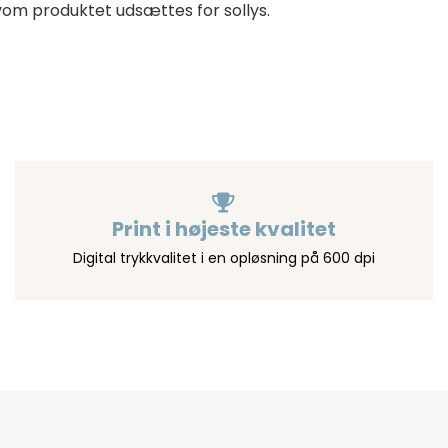
vom produktet udsættes for sollys.
Print i højeste kvalitet
Digital trykkvalitet i en opløsning på 600 dpi