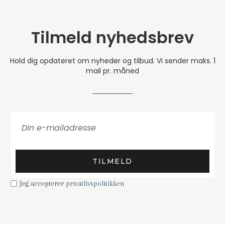
Tilmeld nyhedsbrev
Hold dig opdateret om nyheder og tilbud. Vi sender maks. 1
mail pr. måned
TILMELD
Jeg accepterer
privatlivspolitikken