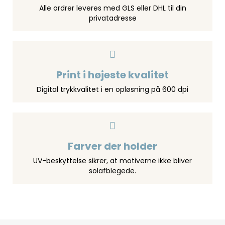
Alle ordrer leveres med GLS eller DHL til din
privatadresse
Print i højeste kvalitet
Digital trykkvalitet i en opløsning på 600 dpi
Farver der holder
UV-beskyttelse sikrer, at motiverne ikke bliver
solafblegede.