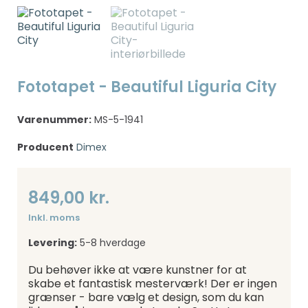
Fototapet - Beautiful Liguria City
Varenummer:
MS-5-1941
Producent
Dimex
849,00 kr.
Inkl. moms
Levering:
5-8 hverdage
Du behøver ikke at være kunstner for at
skabe et fantastisk mesterværk! Der er ingen
grænser - bare vælg et design, som du kan