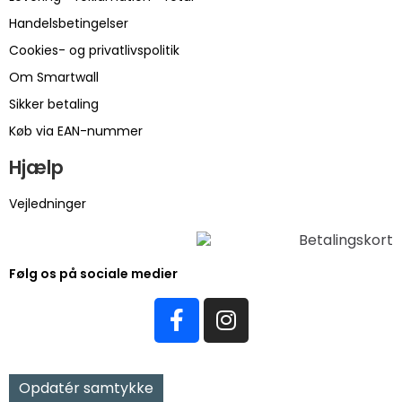
Handelsbetingelser
Cookies- og privatlivspolitik
Om Smartwall
Sikker betaling
Køb via EAN-nummer
Hjælp
Vejledninger
Følg os på sociale medier
Opdatér samtykke