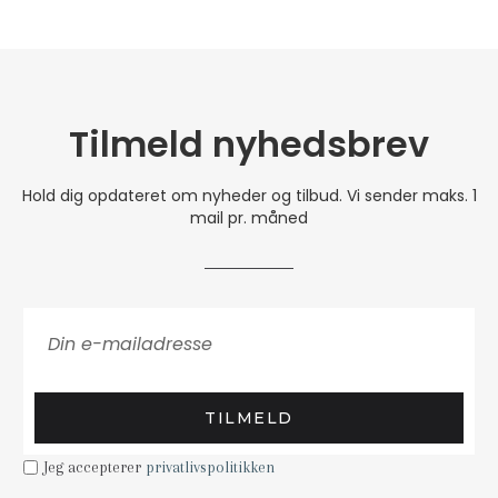
Tilmeld nyhedsbrev
Hold dig opdateret om nyheder og tilbud. Vi sender maks. 1
mail pr. måned
TILMELD
Jeg accepterer
privatlivspolitikken