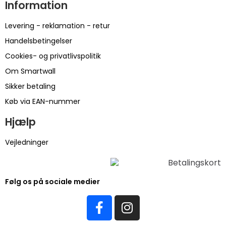
Information
Levering - reklamation - retur
Handelsbetingelser
Cookies- og privatlivspolitik
Om Smartwall
Sikker betaling
Køb via EAN-nummer
Hjælp
Vejledninger
Følg os på sociale medier