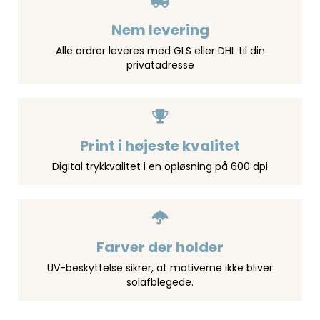
Nem levering
Alle ordrer leveres med GLS eller DHL til din
privatadresse
Print i højeste kvalitet
Digital trykkvalitet i en opløsning på 600 dpi
Farver der holder
UV-beskyttelse sikrer, at motiverne ikke bliver
solafblegede.