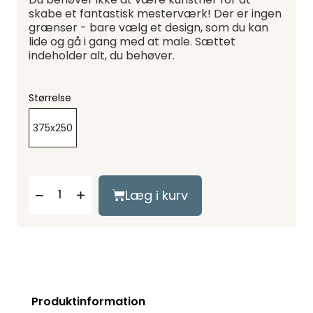
skabe et fantastisk mesterværk! Der er ingen
grænser - bare vælg et design, som du kan
lide og gå i gang med at male. Sættet
indeholder alt, du behøver.
Størrelse
375x250
Læg i kurv
Produktinformation