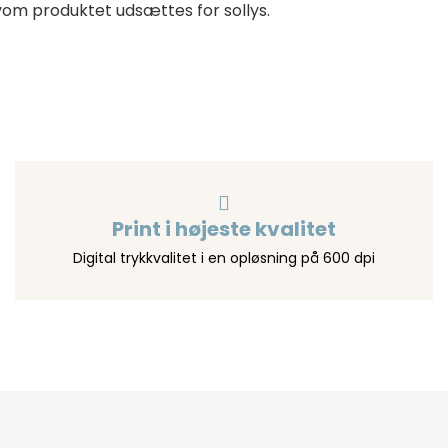
vom produktet udsættes for sollys.
Print i højeste kvalitet
Digital trykkvalitet i en opløsning på 600 dpi