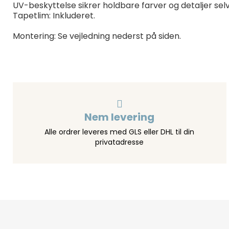
UV-beskyttelse sikrer holdbare farver og detaljer sel
Tapetlim: Inkluderet.
Montering: Se vejledning nederst på siden.
Nem levering
Alle ordrer leveres med GLS eller DHL til din
privatadresse