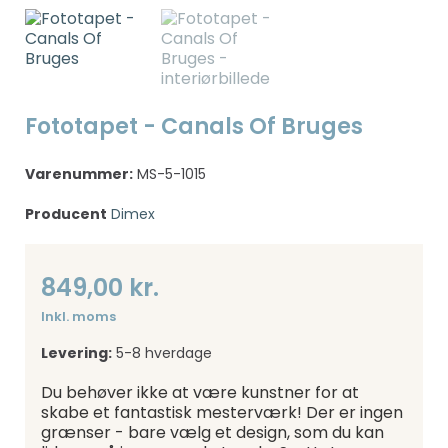
Fototapet - Canals Of Bruges
Varenummer:
MS-5-1015
Producent
Dimex
849,00 kr.
Inkl. moms
Levering:
5-8 hverdage
Du behøver ikke at være kunstner for at
skabe et fantastisk mesterværk! Der er ingen
grænser - bare vælg et design, som du kan