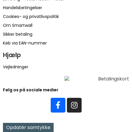
Handelsbetingelser
Cookies- og privatlivspolitik
Om Smartwall
Sikker betaling
Køb via EAN-nummer
Hjælp
Vejledninger
Følg os på sociale medier
Opdatér samtykke