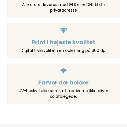
Alle ordrer leveres med GLS eller DHL til din
privatadresse
Print i højeste kvalitet
Digital trykkvalitet i en opløsning på 600 dpi
Farver der holder
UV-beskyttelse sikrer, at motiverne ikke bliver
solafblegede.