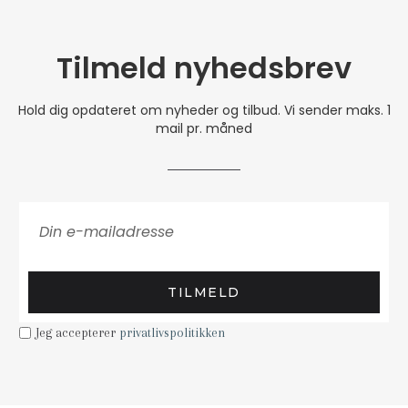
Tilmeld nyhedsbrev
Hold dig opdateret om nyheder og tilbud. Vi sender maks. 1
mail pr. måned
TILMELD
Jeg accepterer
privatlivspolitikken