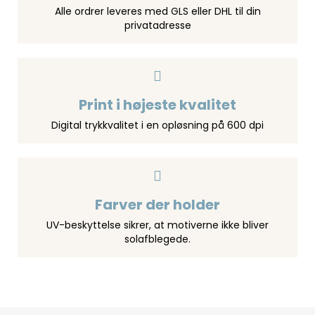
Alle ordrer leveres med GLS eller DHL til din
privatadresse
Print i højeste kvalitet
Digital trykkvalitet i en opløsning på 600 dpi
Farver der holder
UV-beskyttelse sikrer, at motiverne ikke bliver
solafblegede.