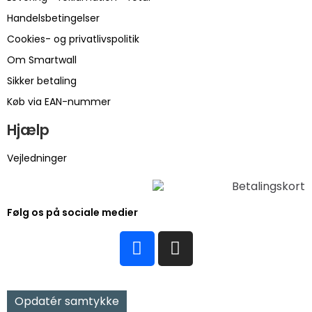
Handelsbetingelser
Cookies- og privatlivspolitik
Om Smartwall
Sikker betaling
Køb via EAN-nummer
Hjælp
Vejledninger
Følg os på sociale medier
Opdatér samtykke