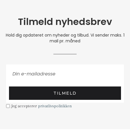
Tilmeld nyhedsbrev
Hold dig opdateret om nyheder og tilbud. Vi sender maks. 1
mail pr. måned
TILMELD
Jeg accepterer
privatlivspolitikken