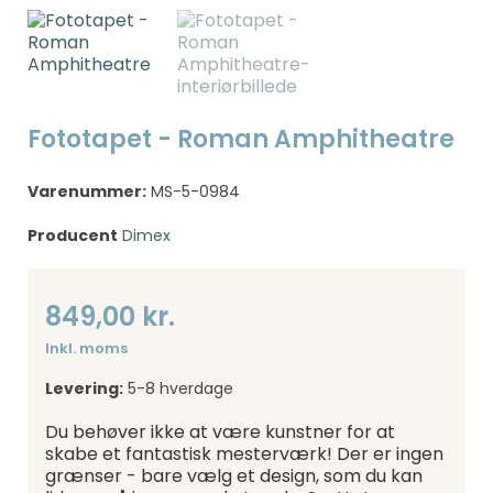
Fototapet - Roman Amphitheatre
Varenummer:
MS-5-0984
Producent
Dimex
849,00 kr.
Inkl. moms
Levering:
5-8 hverdage
Du behøver ikke at være kunstner for at
skabe et fantastisk mesterværk! Der er ingen
grænser - bare vælg et design, som du kan