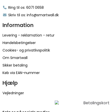
Ring til os: 6071 0658
Skriv til os: info@smartwall.dk
Information
Levering - reklamation - retur
Handelsbetingelser
Cookies- og privatlivspolitik
Om Smartwall
Sikker betaling
Køb via EAN-nummer
Hjælp
Vejledninger