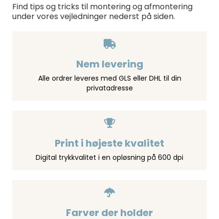
Find tips og tricks til montering og afmontering
under vores vejledninger nederst på siden.
Nem levering
Alle ordrer leveres med GLS eller DHL til din
privatadresse
Print i højeste kvalitet
Digital trykkvalitet i en opløsning på 600 dpi
Farver der holder