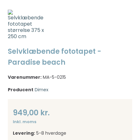
Selvklæbende fototapet -
Paradise beach
Varenummer:
MA-5-0215
Producent
Dimex
949,00 kr.
Inkl. moms
Levering:
5-8 hverdage