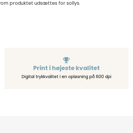
vom produktet udsættes for sollys.
Print i højeste kvalitet
Digital trykkvalitet i en opløsning på 600 dpi