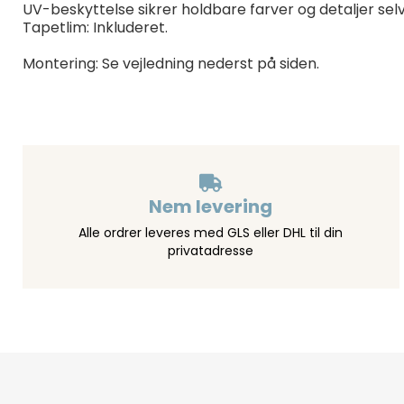
UV-beskyttelse sikrer holdbare farver og detaljer sel
Tapetlim: Inkluderet.
Montering: Se vejledning nederst på siden.
Nem levering
Alle ordrer leveres med GLS eller DHL til din
privatadresse