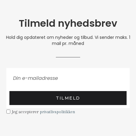
Tilmeld nyhedsbrev
Hold dig opdateret om nyheder og tilbud. Vi sender maks. 1
mail pr. måned
TILMELD
Jeg accepterer
privatlivspolitikken