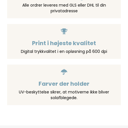
Alle ordrer leveres med GLS eller DHL til din
privatadresse
Print i højeste kvalitet
Digital trykkvalitet i en opløsning på 600 dpi
Farver der holder
UV-beskyttelse sikrer, at motiverne ikke bliver
solafblegede.