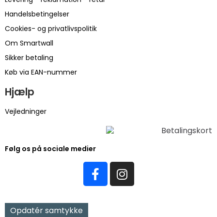
Handelsbetingelser
Cookies- og privatlivspolitik
Om Smartwall
Sikker betaling
Køb via EAN-nummer
Hjælp
Vejledninger
Følg os på sociale medier
Opdatér samtykke