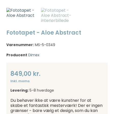
Fototapet - Aloe Abstract
Varenummer:
MS-5-0349
Producent
Dimex
849,00 kr.
Inkl. moms
Levering:
5-8 hverdage
Du behøver ikke at være kunstner for at
skabe et fantastisk mesterværk! Der er ingen
grænser - bare vælg et design, som du kan