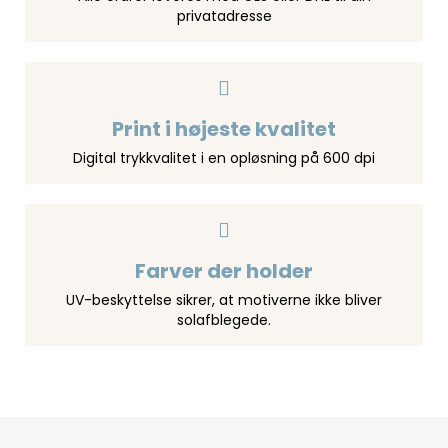
privatadresse
Print i højeste kvalitet
Digital trykkvalitet i en opløsning på 600 dpi
Farver der holder
UV-beskyttelse sikrer, at motiverne ikke bliver
solafblegede.