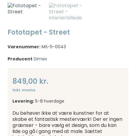
Fototapet - Street
Varenummer:
MS-5-0043
Producent
Dimex
849,00 kr.
Inkl. moms
Levering:
5-8 hverdage
Du behøver ikke at være kunstner for at
skabe et fantastisk mesterværk! Der er ingen
grænser - bare vælg et design, som du kan
lide og gå i gang med at male. Sættet