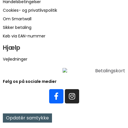
Handelsbetingelser
Cookies- og privatlivspolitik
Om Smartwall
Sikker betaling
Køb via EAN-nummer
Hjælp
Vejledninger
Følg os på sociale medier
Opdatér samtykke