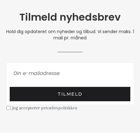
Tilmeld nyhedsbrev
Hold dig opdateret om nyheder og tilbud. Vi sender maks. 1
mail pr. måned
TILMELD
Jeg accepterer
privatlivspolitikken