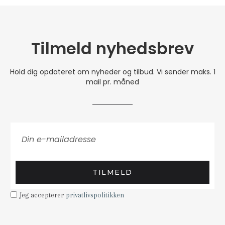
Tilmeld nyhedsbrev
Hold dig opdateret om nyheder og tilbud. Vi sender maks. 1
mail pr. måned
TILMELD
Jeg accepterer
privatlivspolitikken