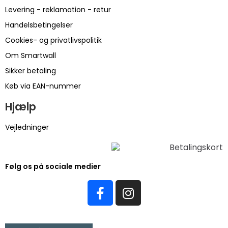
Levering - reklamation - retur
Handelsbetingelser
Cookies- og privatlivspolitik
Om Smartwall
Sikker betaling
Køb via EAN-nummer
Hjælp
Vejledninger
Følg os på sociale medier