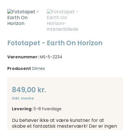
Fototapet - Earth On Horizon
Varenummer:
MS-5-2234
Producent
Dimex
849,00 kr.
Inkl. moms
Levering:
5-8 hverdage
Du behøver ikke at være kunstner for at
skabe et fantastisk mesterværk! Der er ingen