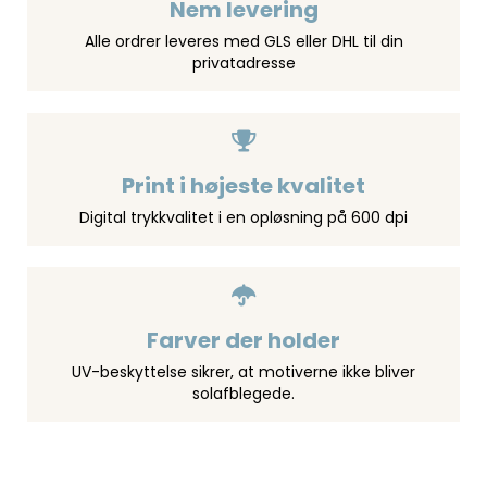
Nem levering
Alle ordrer leveres med GLS eller DHL til din
privatadresse
Print i højeste kvalitet
Digital trykkvalitet i en opløsning på 600 dpi
Farver der holder
UV-beskyttelse sikrer, at motiverne ikke bliver
solafblegede.