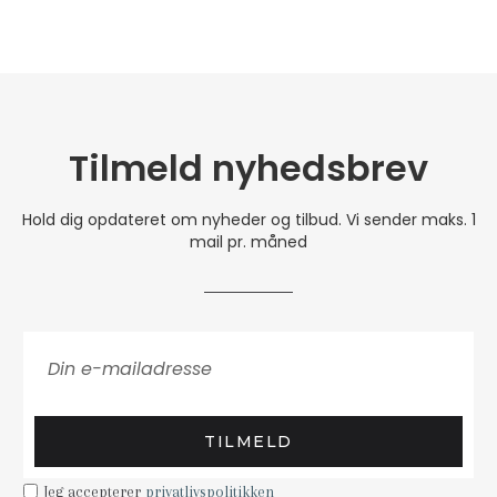
Tilmeld nyhedsbrev
Hold dig opdateret om nyheder og tilbud. Vi sender maks. 1
mail pr. måned
TILMELD
Jeg accepterer
privatlivspolitikken