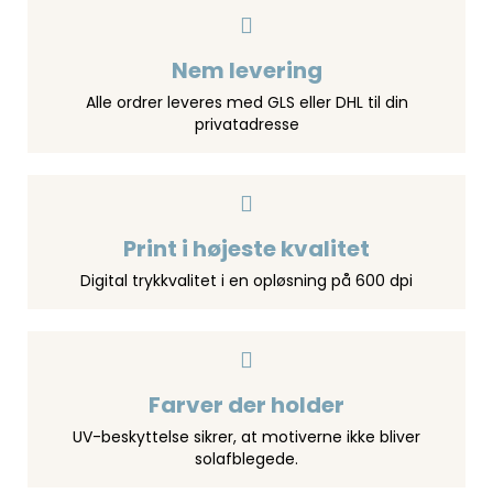
Nem levering
Alle ordrer leveres med GLS eller DHL til din
privatadresse
Print i højeste kvalitet
Digital trykkvalitet i en opløsning på 600 dpi
Farver der holder
UV-beskyttelse sikrer, at motiverne ikke bliver
solafblegede.