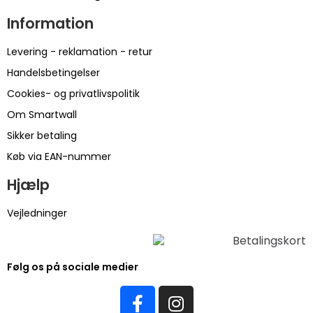
Information
Levering - reklamation - retur
Handelsbetingelser
Cookies- og privatlivspolitik
Om Smartwall
Sikker betaling
Køb via EAN-nummer
Hjælp
Vejledninger
Følg os på sociale medier