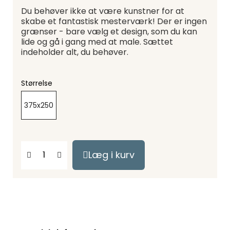
Du behøver ikke at være kunstner for at
skabe et fantastisk mesterværk! Der er ingen
grænser - bare vælg et design, som du kan
lide og gå i gang med at male. Sættet
indeholder alt, du behøver.
Størrelse
375x250
Læg i kurv